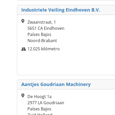
Industriele Veiling Eindhoven B.V.
Zwaanstraat, 1
5651 CA Eindhoven
Países Bajos
Noord-Brabant
12.025 kilómetro
Aantjes Goudriaan Machinery
De Hoogt 1a
2977 LA Goudriaan
Países Bajos