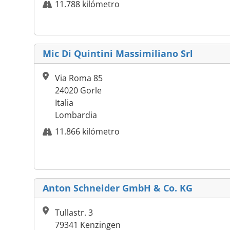
11.788 kilómetro
Mic Di Quintini Massimiliano Srl
Via Roma 85
24020 Gorle
Italia
Lombardia
11.866 kilómetro
Anton Schneider GmbH & Co. KG
Tullastr. 3
79341 Kenzingen