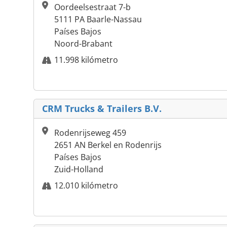
Oordeelsestraat 7-b
5111 PA Baarle-Nassau
Países Bajos
Noord-Brabant
11.998 kilómetro
CRM Trucks & Trailers B.V.
Rodenrijseweg 459
2651 AN Berkel en Rodenrijs
Países Bajos
Zuid-Holland
12.010 kilómetro