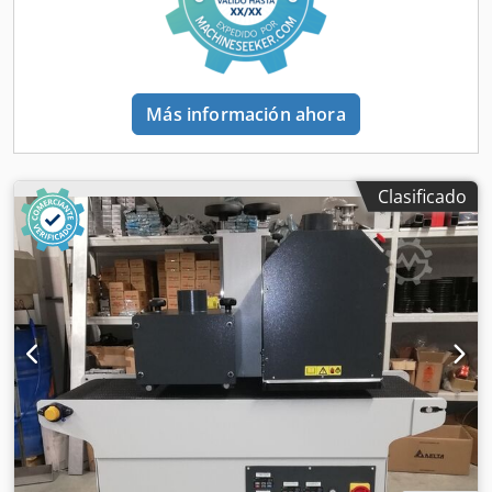
Más información ahora
Clasificado