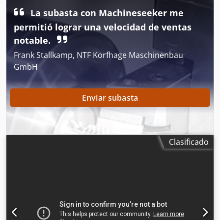
La subasta con Machineseeker me
permitió lograr una velocidad de ventas
notable.
Frank Stallkamp, NTF Korfhage Maschinenbau
GmbH
Enviar subasta
Clasificado