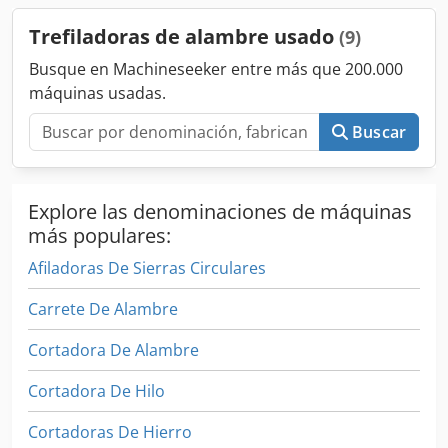
Trefiladoras de alambre usado
(9)
Busque en Machineseeker entre más que 200.000
máquinas usadas.
Buscar
Explore las denominaciones de máquinas
más populares:
Afiladoras De Sierras Circulares
Carrete De Alambre
Cortadora De Alambre
Cortadora De Hilo
Cortadoras De Hierro