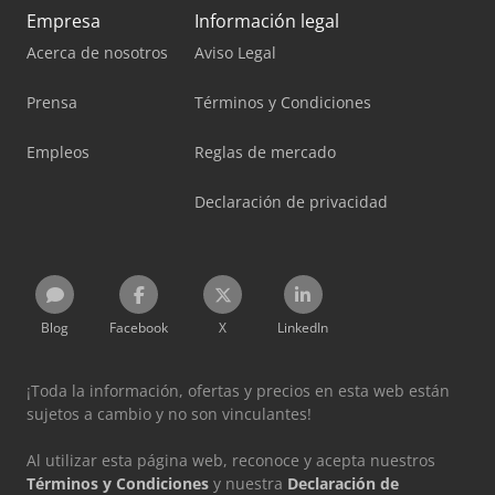
Empresa
Información legal
Acerca de nosotros
Aviso Legal
Prensa
Términos y Condiciones
Empleos
Reglas de mercado
Declaración de privacidad
Blog
Facebook
X
LinkedIn
¡Toda la información, ofertas y precios en esta web están
sujetos a cambio y no son vinculantes!
Al utilizar esta página web, reconoce y acepta nuestros
Términos y Condiciones
y nuestra
Declaración de