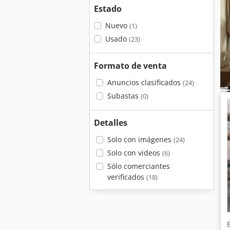
Estado
Nuevo
(1)
Usado
(23)
Formato de venta
Anuncios clasificados
(24)
Subastas
(0)
Detalles
Solo con imágenes
(24)
Solo con videos
(6)
Sólo comerciantes
verificados
(18)