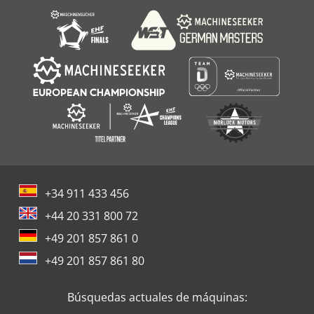
+34 911 433 456
+44 20 331 800 72
+49 201 857 861 0
+49 201 857 861 80
Búsquedas actuales de máquinas: