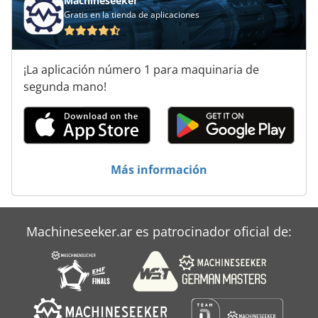
Machineseeker
Gratis en la tienda de aplicaciones
¡La aplicación número 1 para maquinaria de
segunda mano!
Más información
Machineseeker.ar es patrocinador oficial de: