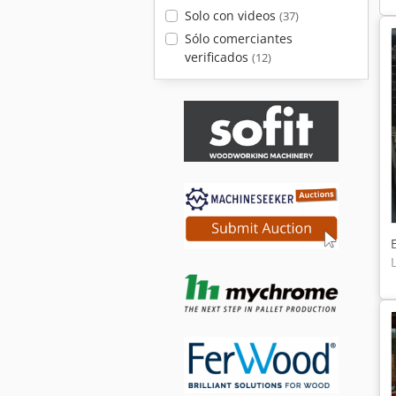
Solo con videos
(37)
Sólo comerciantes
verificados
(12)