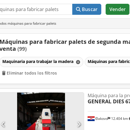
Buscar
Vender
dos máquinas para fabricar palets
Máquinas para fabricar palets de segunda m
venta
(99)
Maquinaria para trabajar la madera
Máquinas para fabric
Eliminar todos los filtros
Máquina para la pr
GENERAL DIES
6
Đakovo
12.404 km