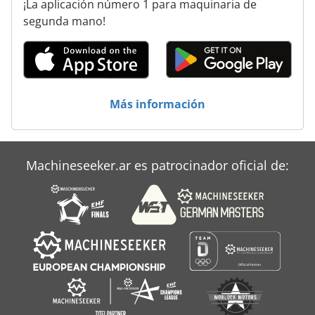
¡La aplicación número 1 para maquinaria de
segunda mano!
Más información
Machineseeker.ar es patrocinador oficial de: