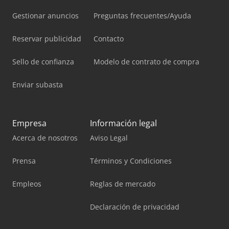
Gestionar anuncios
Preguntas frecuentes/Ayuda
Reservar publicidad
Contacto
Sello de confianza
Modelo de contrato de compra
Enviar subasta
Empresa
Información legal
Acerca de nosotros
Aviso Legal
Prensa
Términos y Condiciones
Empleos
Reglas de mercado
Declaración de privacidad