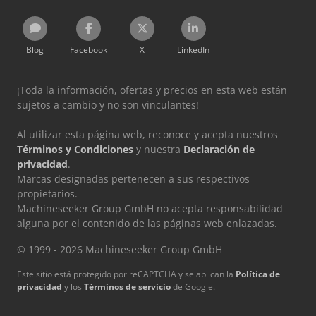
Blog
Facebook
X
LinkedIn
¡Toda la información, ofertas y precios en esta web están
sujetos a cambio y no son vinculantes!
Al utilizar esta página web, reconoce y acepta nuestros
Términos y Condiciones
y nuestra
Declaración de
privacidad
.
Marcas designadas pertenecen a sus respectivos
propietarios.
Machineseeker Group GmbH no acepta responsabilidad
alguna por el contenido de las páginas web enlazadas.
© 1999 - 2026 Machineseeker Group GmbH
Este sitio está protegido por reCAPTCHA y se aplican la
Política de
privacidad
y los
Términos de servicio
de Google.