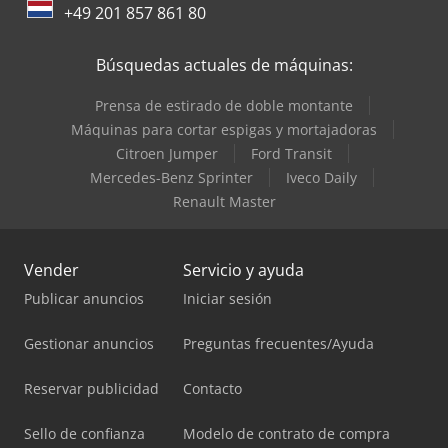
+49 201 857 861 80
Búsquedas actuales de máquinas:
Prensa de estirado de doble montante
Máquinas para cortar espigas y mortajadoras
Citroen Jumper
Ford Transit
Mercedes-Benz Sprinter
Iveco Daily
Renault Master
Vender
Servicio y ayuda
Publicar anuncios
Iniciar sesión
Gestionar anuncios
Preguntas frecuentes/Ayuda
Reservar publicidad
Contacto
Sello de confianza
Modelo de contrato de compra