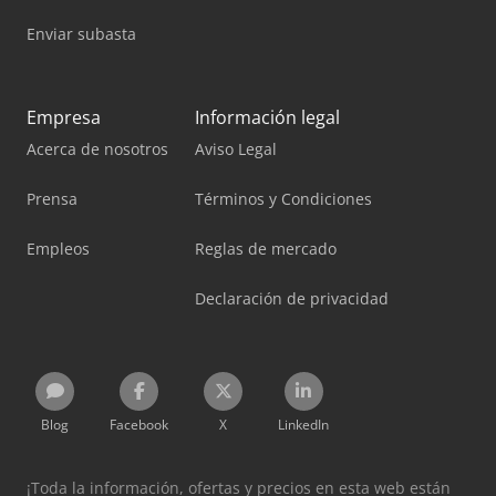
Enviar subasta
Empresa
Información legal
Acerca de nosotros
Aviso Legal
Prensa
Términos y Condiciones
Empleos
Reglas de mercado
Declaración de privacidad
Blog
Facebook
X
LinkedIn
¡Toda la información, ofertas y precios en esta web están