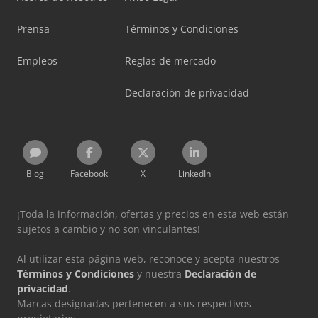
Prensa
Términos y Condiciones
Empleos
Reglas de mercado
Declaración de privacidad
Blog
Facebook
X
LinkedIn
¡Toda la información, ofertas y precios en esta web están
sujetos a cambio y no son vinculantes!
Al utilizar esta página web, reconoce y acepta nuestros
Términos y Condiciones
y nuestra
Declaración de
privacidad
.
Marcas designadas pertenecen a sus respectivos