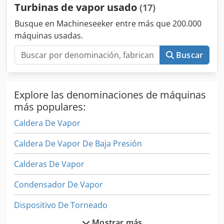
Turbinas de vapor usado
(17)
Busque en Machineseeker entre más que 200.000
máquinas usadas.
Buscar
Explore las denominaciones de máquinas
más populares:
Caldera De Vapor
Caldera De Vapor De Baja Presión
Calderas De Vapor
Condensador De Vapor
Dispositivo De Torneado
Mostrar más