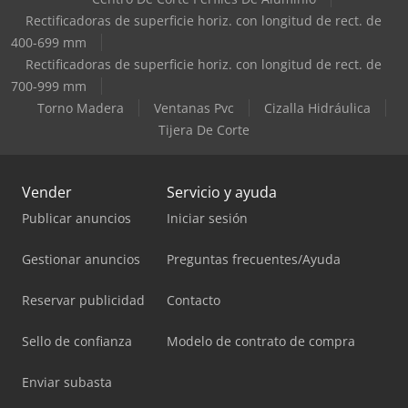
Rectificadoras de superficie horiz. con longitud de rect. de
400-699 mm
Rectificadoras de superficie horiz. con longitud de rect. de
700-999 mm
Torno Madera
Ventanas Pvc
Cizalla Hidráulica
Tijera De Corte
Vender
Servicio y ayuda
Publicar anuncios
Iniciar sesión
Gestionar anuncios
Preguntas frecuentes/Ayuda
Reservar publicidad
Contacto
Sello de confianza
Modelo de contrato de compra
Enviar subasta