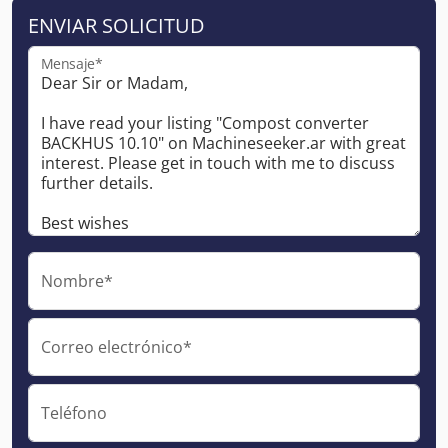
ENVIAR SOLICITUD
Mensaje*
Nombre*
Correo electrónico*
Teléfono