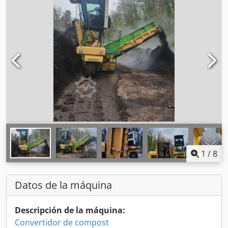
1
/
8
Datos de la máquina
Descripción de la máquina:
Convertidor de compost