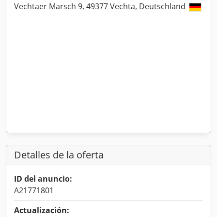
Vechtaer Marsch 9, 49377 Vechta, Deutschland
Detalles de la oferta
ID del anuncio:
A21771801
Actualización: