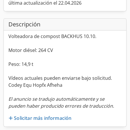
última actualización el 22.04.2026
Descripción
Volteadora de compost BACKHUS 10.10.
Motor diésel: 264 CV
Peso: 14,9 t
Vídeos actuales pueden enviarse bajo solicitud.
Codey Equ Hopfx Afheha
El anuncio se tradujo automáticamente y se
pueden haber producido errores de traducción.
Solicitar más información