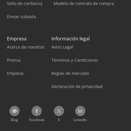
Sello de confianza
Modelo de contrato de compra
Enviar subasta
Empresa
Información legal
Acerca de nosotros
Aviso Legal
Prensa
Términos y Condiciones
Empleos
Reglas de mercado
Declaración de privacidad
Blog
Facebook
X
LinkedIn