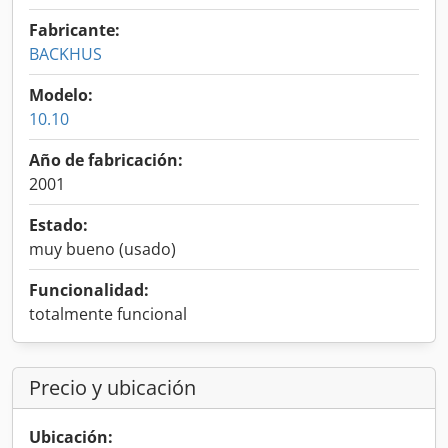
Fabricante:
BACKHUS
Modelo:
10.10
Año de fabricación:
2001
Estado:
muy bueno (usado)
Funcionalidad:
totalmente funcional
Precio y ubicación
Ubicación: