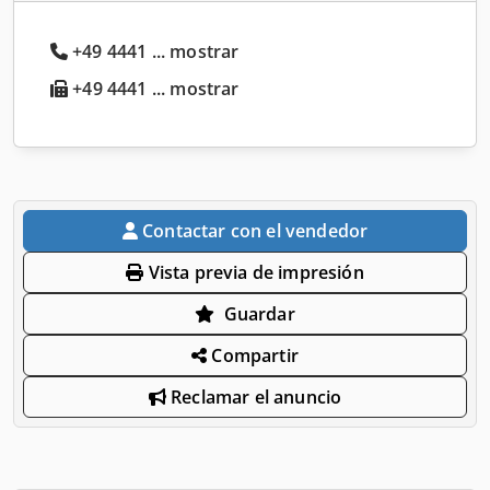
+49 4441 ... mostrar
+49 4441 ... mostrar
Contactar con el vendedor
Vista previa de impresión
Guardar
Compartir
Reclamar el anuncio