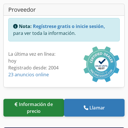
Proveedor
Nota:
Regístrese gratis o inicie sesión,
para ver toda la información.
La última vez en línea:
hoy
Registrado desde: 2004
23 anuncios online
Información de
Llamar
precio