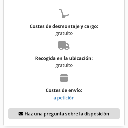
Costes de desmontaje y cargo:
gratuito
Recogida en la ubicación:
gratuito
Costes de envío:
a petición
Haz una pregunta sobre la disposición