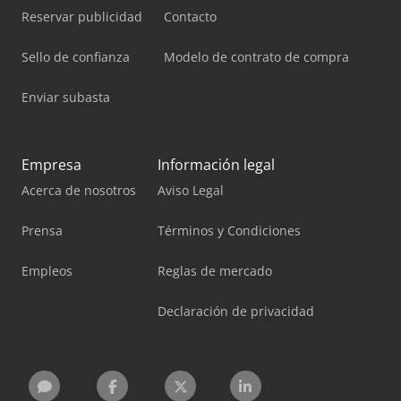
Reservar publicidad
Contacto
Sello de confianza
Modelo de contrato de compra
Enviar subasta
Empresa
Información legal
Acerca de nosotros
Aviso Legal
Prensa
Términos y Condiciones
Empleos
Reglas de mercado
Declaración de privacidad