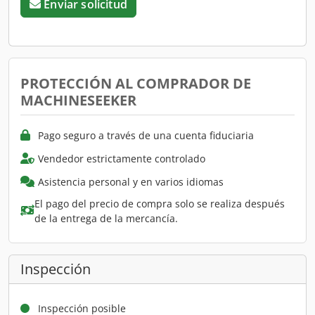
Enviar solicitud
PROTECCIÓN AL COMPRADOR DE
MACHINESEEKER
Pago seguro a través de una cuenta fiduciaria
Vendedor estrictamente controlado
Asistencia personal y en varios idiomas
El pago del precio de compra solo se realiza después
de la entrega de la mercancía.
Inspección
Inspección posible