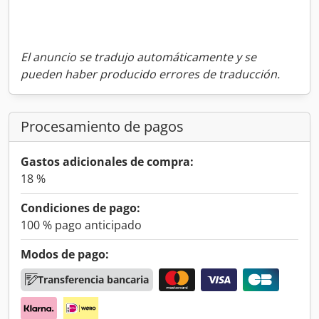
El anuncio se tradujo automáticamente y se
pueden haber producido errores de traducción.
Procesamiento de pagos
Gastos adicionales de compra:
18 %
Condiciones de pago:
100 % pago anticipado
Modos de pago:
Transferencia bancaria