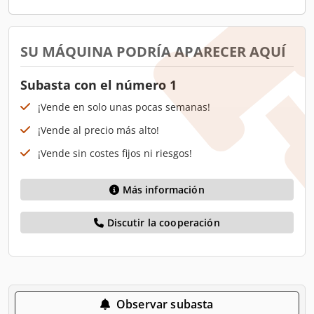
SU MÁQUINA PODRÍA APARECER AQUÍ
Subasta con el número 1
¡Vende en solo unas pocas semanas!
¡Vende al precio más alto!
¡Vende sin costes fijos ni riesgos!
Más información
Discutir la cooperación
Observar subasta