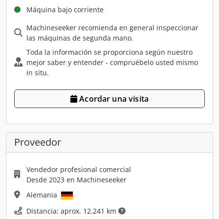
Máquina bajo corriente
Machineseeker recomienda en general inspeccionar
las máquinas de segunda mano.
Toda la información se proporciona según nuestro
mejor saber y entender - compruébelo usted mismo
in situ.
Acordar una visita
Proveedor
Vendedor profesional comercial
Desde 2023 en Machineseeker
Alemania
Distancia: aprox. 12.241 km