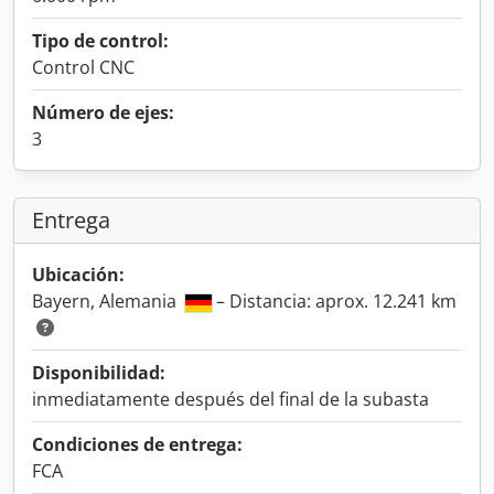
Tipo de control:
Control CNC
Número de ejes:
3
Entrega
Ubicación:
Bayern, Alemania
– Distancia: aprox. 12.241 km
Disponibilidad:
inmediatamente después del final de la subasta
Condiciones de entrega:
FCA