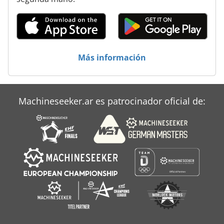
Más información
Machineseeker.ar es patrocinador oficial de: