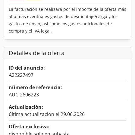
La facturación se realizará por el importe de la oferta más
alta más eventuales gastos de desmontaje/carga y los
gastos de envío, así como los gastos adicionales de
compra y el IVA legal.
Detalles de la oferta
ID del anuncio:
A22227497
número de referencia:
AUC-2606223
Actualización:
última actualización el 29.06.2026
Oferta exclusiva:
disponible solo en subasta