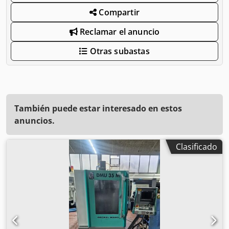
Compartir
Reclamar el anuncio
Otras subastas
También puede estar interesado en estos
anuncios.
Clasificado