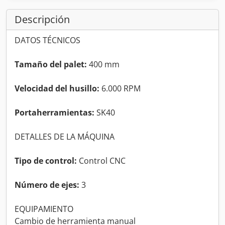
Descripción
DATOS TÉCNICOS
Tamaño del palet:
400 mm
Velocidad del husillo:
6.000 RPM
Portaherramientas:
SK40
DETALLES DE LA MÁQUINA
Tipo de control:
Control CNC
Número de ejes:
3
EQUIPAMIENTO
Cambio de herramienta manual