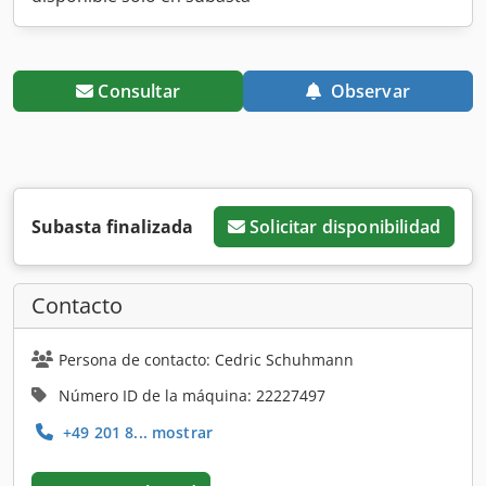
Consultar
Observar
Subasta finalizada
Solicitar disponibilidad
Contacto
Persona de contacto: Cedric Schuhmann
Número ID de la máquina: 22227497
+49 201 8... mostrar