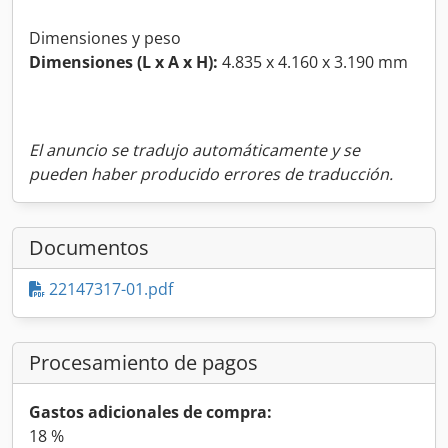
Dimensiones y peso
Dimensiones (L x A x H):
4.835 x 4.160 x 3.190 mm
El anuncio se tradujo automáticamente y se
pueden haber producido errores de traducción.
Documentos
22147317-01.pdf
Procesamiento de pagos
Gastos adicionales de compra:
18 %