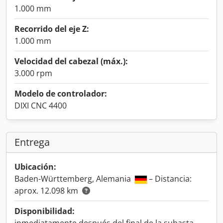
1.000 mm
Recorrido del eje Z:
1.000 mm
Velocidad del cabezal (máx.):
3.000 rpm
Modelo de controlador:
DIXI CNC 4400
Entrega
Ubicación:
Baden-Württemberg, Alemania
– Distancia:
aprox. 12.098 km
Disponibilidad: