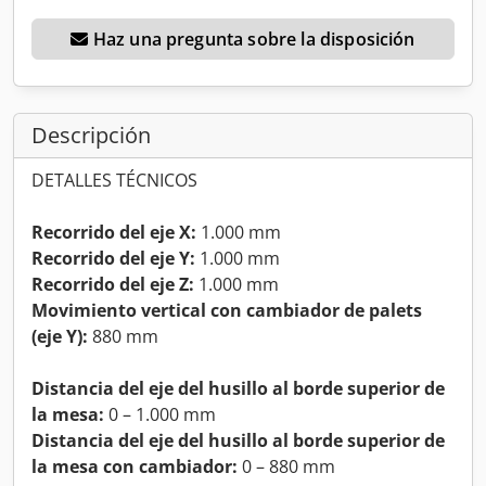
Haz una pregunta sobre la disposición
Descripción
DETALLES TÉCNICOS
Recorrido del eje X:
1.000 mm
Recorrido del eje Y:
1.000 mm
Recorrido del eje Z:
1.000 mm
Movimiento vertical con cambiador de palets
(eje Y):
880 mm
Distancia del eje del husillo al borde superior de
la mesa:
0 – 1.000 mm
Distancia del eje del husillo al borde superior de
la mesa con cambiador:
0 – 880 mm