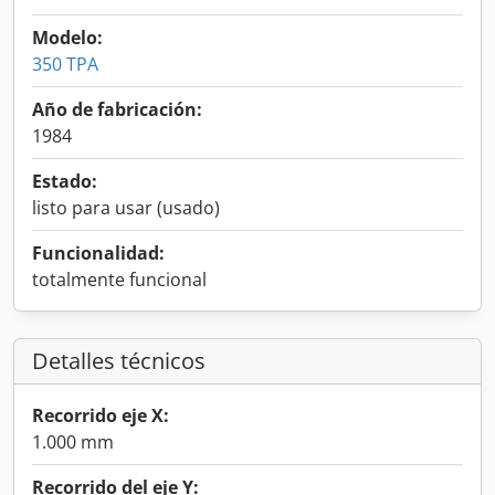
Modelo:
350 TPA
Año de fabricación:
1984
Estado:
listo para usar (usado)
Funcionalidad:
totalmente funcional
Detalles técnicos
Recorrido eje X:
1.000 mm
Recorrido del eje Y: