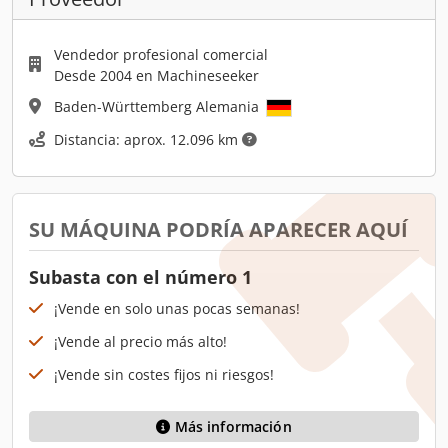
Vendedor profesional comercial
Desde 2004 en Machineseeker
Baden-Württemberg Alemania
Distancia: aprox. 12.096 km
SU MÁQUINA PODRÍA APARECER AQUÍ
Subasta con el número 1
¡Vende en solo unas pocas semanas!
¡Vende al precio más alto!
¡Vende sin costes fijos ni riesgos!
Más información