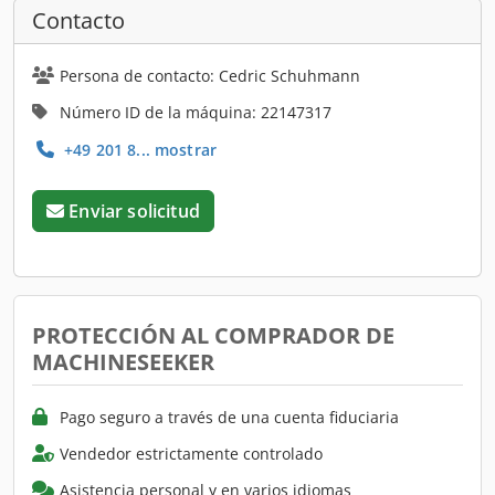
Contacto
Persona de contacto: Cedric Schuhmann
Número ID de la máquina: 22147317
+49 201 8... mostrar
Enviar solicitud
PROTECCIÓN AL COMPRADOR DE
MACHINESEEKER
Pago seguro a través de una cuenta fiduciaria
Vendedor estrictamente controlado
Asistencia personal y en varios idiomas