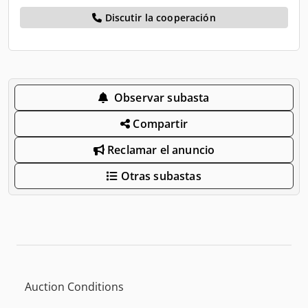
Discutir la cooperación
Observar subasta
Compartir
Reclamar el anuncio
Otras subastas
Auction Conditions