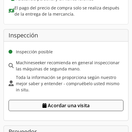
El pago del precio de compra solo se realiza después
de la entrega de la mercancía.
Inspección
Inspección posible
Machineseeker recomienda en general inspeccionar
las máquinas de segunda mano.
Toda la información se proporciona según nuestro
mejor saber y entender - compruébelo usted mismo
in situ.
Acordar una visita
Proveedor