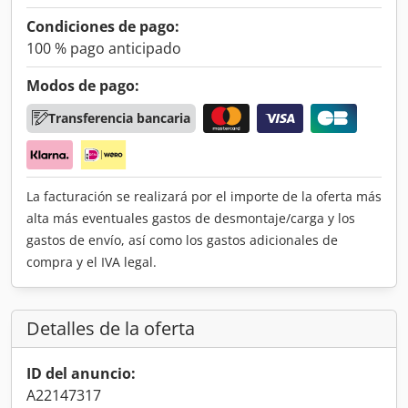
Condiciones de pago:
100 % pago anticipado
Modos de pago:
Transferencia bancaria
La facturación se realizará por el importe de la oferta más
alta más eventuales gastos de desmontaje/carga y los
gastos de envío, así como los gastos adicionales de
compra y el IVA legal.
Detalles de la oferta
ID del anuncio:
A22147317