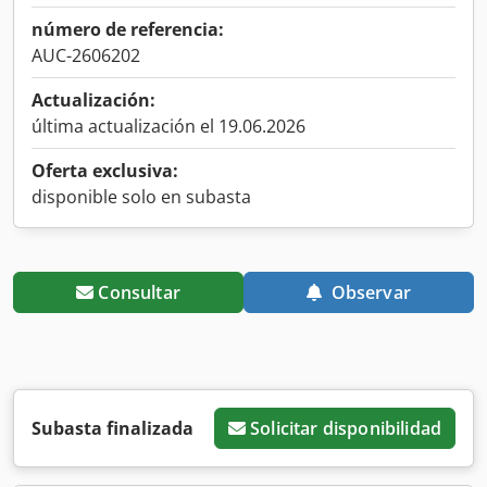
número de referencia:
AUC-2606202
Actualización:
última actualización el 19.06.2026
Oferta exclusiva:
disponible solo en subasta
Consultar
Observar
Subasta finalizada
Solicitar disponibilidad