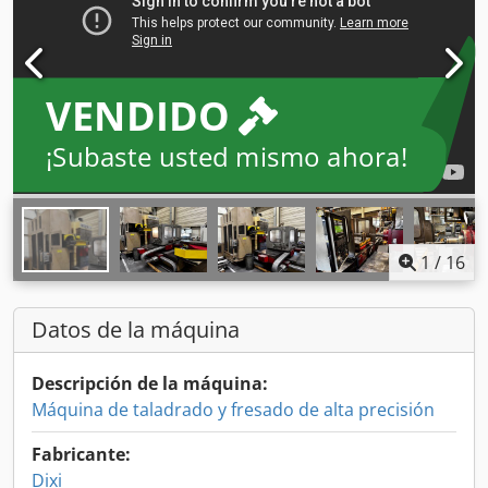
VENDIDO
¡Subaste usted mismo ahora!
1
/
16
Datos de la máquina
Descripción de la máquina:
Máquina de taladrado y fresado de alta precisión
Fabricante:
Dixi