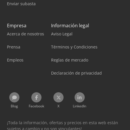
Enviar subasta
Empresa
Información legal
Acerca de nosotros
Aviso Legal
Prensa
Términos y Condiciones
Empleos
Reglas de mercado
Declaración de privacidad
Blog
Facebook
X
LinkedIn
¡Toda la información, ofertas y precios en esta web están
sujetos a cambio y no son vinculantes!