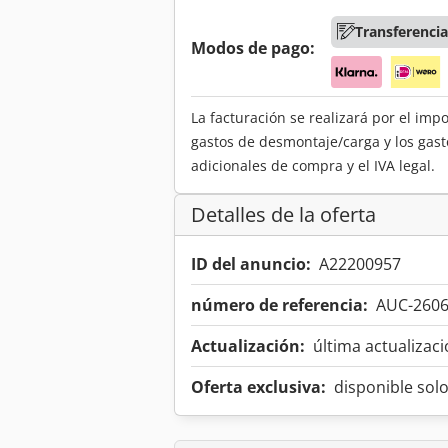
Transferencia
Modos de pago:
La facturación se realizará por el imp
gastos de desmontaje/carga y los gast
adicionales de compra y el IVA legal.
Detalles de la oferta
ID del anuncio:
A22200957
número de referencia:
AUC-260
Actualización:
última actualizaci
Oferta exclusiva:
disponible sol