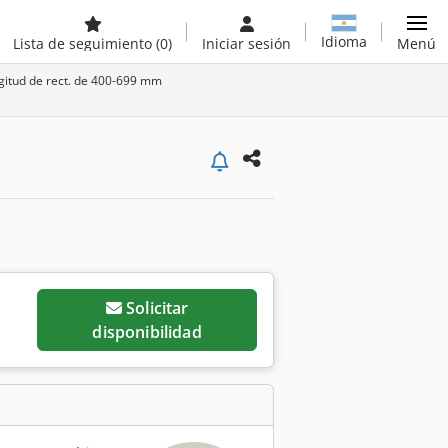
Idioma
Lista de seguimiento
(0)
Iniciar sesión
Menú
ongitud de rect. de 400-699 mm
Solicitar
disponibilidad