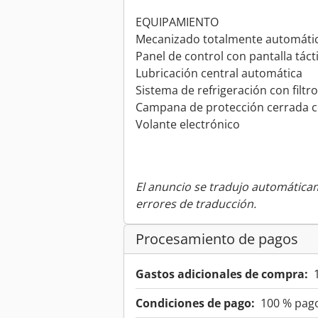
EQUIPAMIENTO
Mecanizado totalmente automátic
Panel de control con pantalla táct
Lubricación central automática
Sistema de refrigeración con filt
Campana de protección cerrada c
Volante electrónico
El anuncio se tradujo automátic
errores de traducción.
Procesamiento de pagos
Gastos adicionales de compra:
Condiciones de pago:
100 % pago