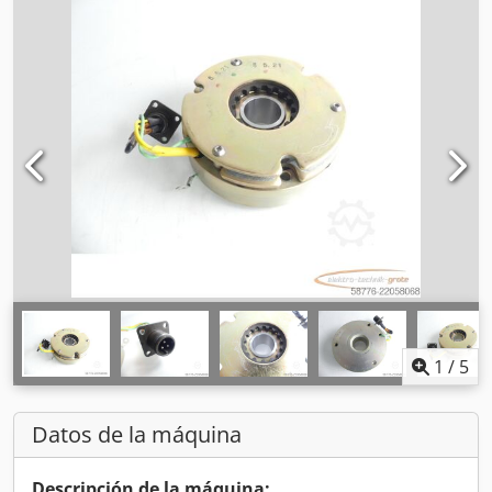
1
/
5
Datos de la máquina
Descripción de la máquina: