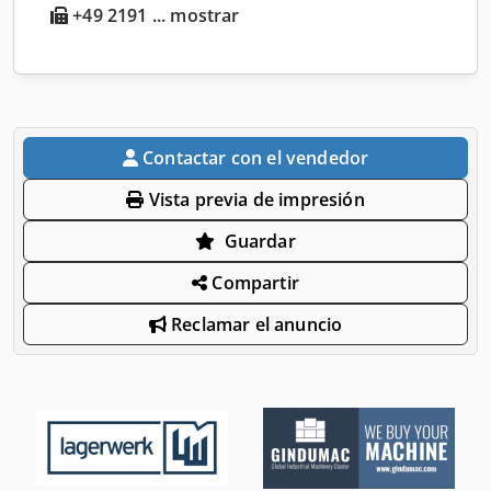
+49 2191 ... mostrar
Contactar con el vendedor
Vista previa de impresión
Guardar
Compartir
Reclamar el anuncio