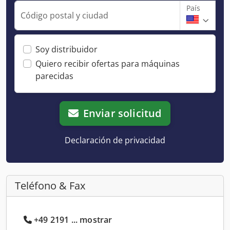
País
Código postal y ciudad
Soy distribuidor
Quiero recibir ofertas para máquinas
parecidas
Enviar solicitud
Declaración de privacidad
Teléfono & Fax
+49 2191 ... mostrar