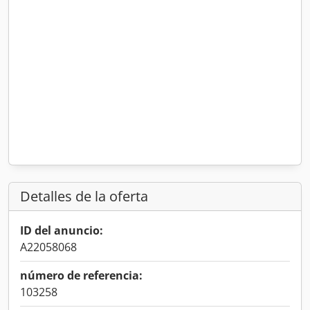
Detalles de la oferta
ID del anuncio:
A22058068
número de referencia:
103258