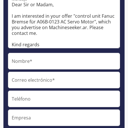
Nombre*
Correo electrónico*
Teléfono
Empresa