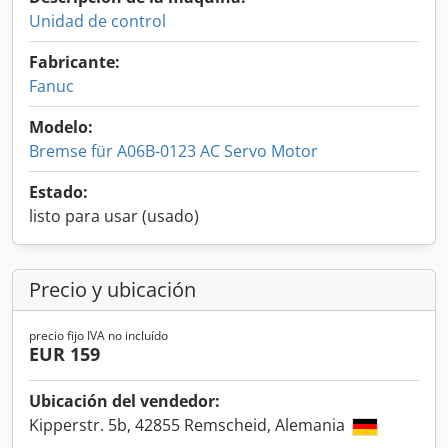
Unidad de control
Fabricante:
Fanuc
Modelo:
Bremse für A06B-0123 AC Servo Motor
Estado:
listo para usar (usado)
Precio y ubicación
precio fijo IVA no incluído
EUR 159
Ubicación del vendedor:
Kipperstr. 5b, 42855 Remscheid, Alemania