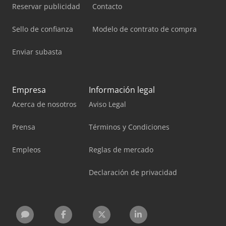
Reservar publicidad
Contacto
Sello de confianza
Modelo de contrato de compra
Enviar subasta
Empresa
Información legal
Acerca de nosotros
Aviso Legal
Prensa
Términos y Condiciones
Empleos
Reglas de mercado
Declaración de privacidad