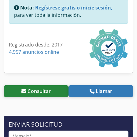
Nota:
Regístrese gratis o inicie sesión,
para ver toda la información.
Registrado desde: 2017
4.957 anuncios online
Consultar
Llamar
ENVIAR SOLICITUD
Mensaje*