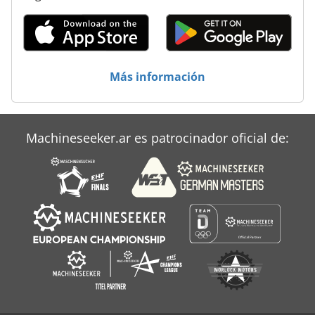
Más información
Machineseeker.ar es patrocinador oficial de: