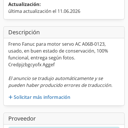
Actualización:
última actualización el 11.06.2026
Descripción
Freno Fanuc para motor servo AC A06B-0123,
usado, en buen estado de conservación, 100%
funcional, entrega según fotos.
Credpjzbgcyofx Aggef
El anuncio se tradujo automáticamente y se
pueden haber producido errores de traducción.
Solicitar más información
Proveedor