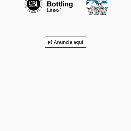
Anuncie aquí