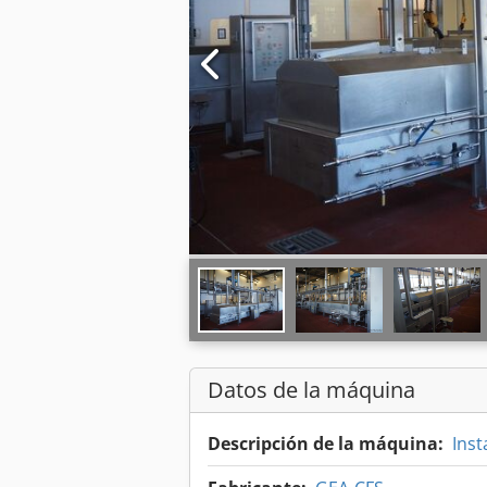
Datos de la máquina
Descripción de la máquina:
Inst