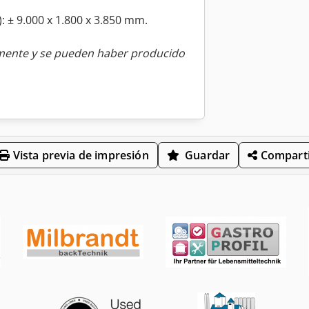
: ± 9.000 x 1.800 x 3.850 mm.
amente y se pueden haber producido
Vista previa de impresión
Guardar
Comparti