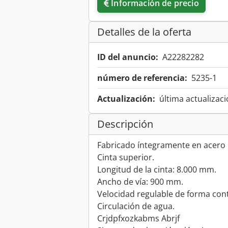
Información de precio
Detalles de la oferta
ID del anuncio:
A22282282
número de referencia:
5235-1
Actualización:
última actualizaci
Descripción
Fabricado íntegramente en acero 
Cinta superior.
Longitud de la cinta: 8.000 mm.
Ancho de vía: 900 mm.
Velocidad regulable de forma con
Circulación de agua.
Crjdpfxozkabms Abrjf