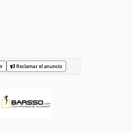
r
Reclamar el anuncio