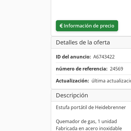
Información de precio
Detalles de la oferta
ID del anuncio:
A6743422
número de referencia:
24569
Actualización:
última actualizaci
Descripción
Estufa portátil de Heidebrenner
Quemador de gas, 1 unidad
Fabricada en acero inoxidable