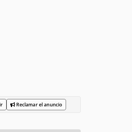
r
Reclamar el anuncio