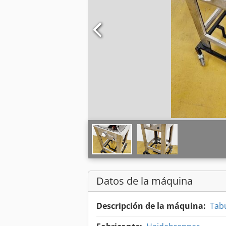
Datos de la máquina
Descripción de la máquina:
Tab