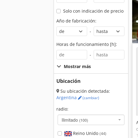
Solo con indicación de precio
Año de fabricación:
-
Horas de funcionamiento [h]:
-
Mostrar más
Ubicación
Su ubicación detectada:
Argentina
(cambiar)
radio:
Ilimitado
(100)
Reino Unido
(44)