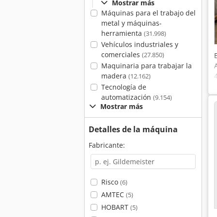
Mostrar más
Máquinas para el trabajo del
metal y máquinas-
herramienta
(31.998)
Vehículos industriales y
comerciales
(27.850)
Maquinaria para trabajar la
madera
(12.162)
Tecnología de
automatización
(9.154)
Mostrar más
Detalles de la máquina
Fabricante:
Risco
(6)
AMTEC
(5)
HOBART
(5)