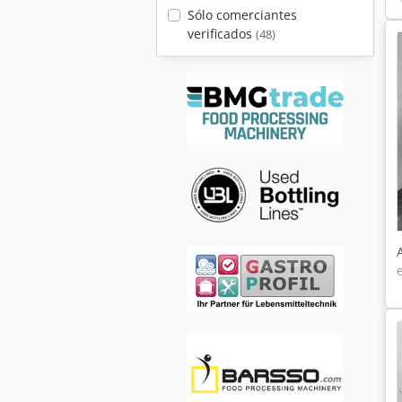
Sólo comerciantes
verificados
(48)