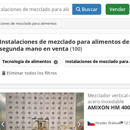
Buscar
Vender
ciones de mezclado para alimentos
Instalaciones de mezclado para alimentos de
segunda mano en venta
(100)
Tecnología de alimentos
Instalaciones de mezclado para
Eliminar todos los filtros
Mezclador vertical 
acero inoxidable
AMIXON
HM 400
Hradec Králové
12.