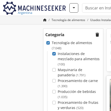
Argentina
Tecnología de alimentos
Usados Instala
Categoría
Tecnología de alimentos
(7.048)
Instalaciones de
mezclado para alimentos
(100)
Maquinaria de
panadería
(1.791)
Procesamiento de carne
(1.390)
Producción de bebidas
(1.035)
Procesamiento de frutas
y verduras
(520)