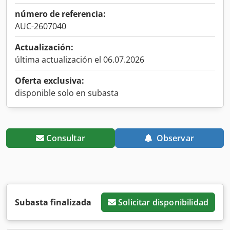
número de referencia:
AUC-2607040
Actualización:
última actualización el 06.07.2026
Oferta exclusiva:
disponible solo en subasta
Consultar
Observar
Subasta finalizada
Solicitar disponibilidad