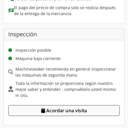
El pago del precio de compra solo se realiza después
de la entrega de la mercancía.
Inspección
Inspección posible
Máquina bajo corriente
Machineseeker recomienda en general inspeccionar
las máquinas de segunda mano.
Toda la información se proporciona según nuestro
mejor saber y entender - compruébelo usted mismo
in situ.
Acordar una visita