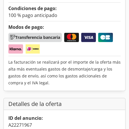
Condiciones de pago:
100 % pago anticipado
Modos de pago:
Transferencia bancaria
La facturación se realizará por el importe de la oferta más
alta más eventuales gastos de desmontaje/carga y los
gastos de envío, así como los gastos adicionales de
compra y el IVA legal.
Detalles de la oferta
ID del anuncio:
A22271967