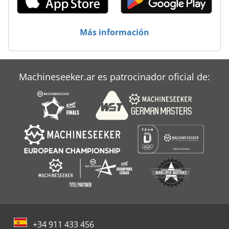
Más información
Machineseeker.ar es patrocinador oficial de:
+34 911 433 456