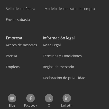
Sello de confianza
Modelo de contrato de compra
Enviar subasta
Empresa
Información legal
Acerca de nosotros
Aviso Legal
Prensa
Términos y Condiciones
Empleos
Reglas de mercado
Declaración de privacidad
Blog
Facebook
X
LinkedIn