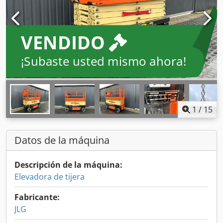
VENDIDO
¡Subaste usted mismo ahora!
1
/
15
Datos de la máquina
Descripción de la máquina:
Elevadora de tijera
Fabricante:
JLG