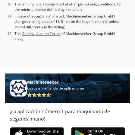
The winning bid is designated at offer period end, conditional to
the minimum price defined by the seller.
In case of acceptance of a bid, Machineseeker Group GmbH
charges closing costs of 18 % net on the buyer’s net bid (unless
stated differently in the listing).
The
General Auction Terms
of Machineseeker Group GmbH
apply.
Machineseeker
Gratis en la tienda de aplicaciones
¡La aplicación número 1 para maquinaria de
segunda mano!