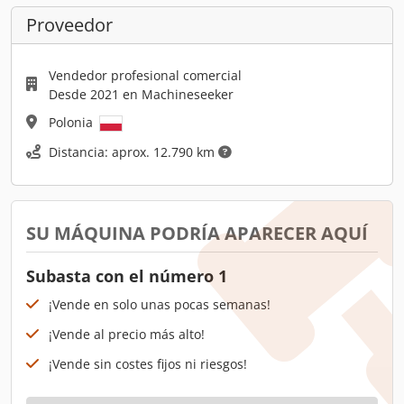
Proveedor
Vendedor profesional comercial
Desde 2021 en Machineseeker
Polonia
Distancia: aprox. 12.790 km
SU MÁQUINA PODRÍA APARECER AQUÍ
Subasta con el número 1
¡Vende en solo unas pocas semanas!
¡Vende al precio más alto!
¡Vende sin costes fijos ni riesgos!