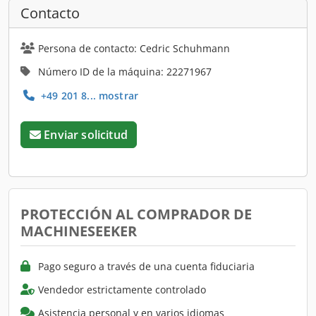
Contacto
Persona de contacto: Cedric Schuhmann
Número ID de la máquina: 22271967
+49 201 8... mostrar
Enviar solicitud
PROTECCIÓN AL COMPRADOR DE
MACHINESEEKER
Pago seguro a través de una cuenta fiduciaria
Vendedor estrictamente controlado
Asistencia personal y en varios idiomas