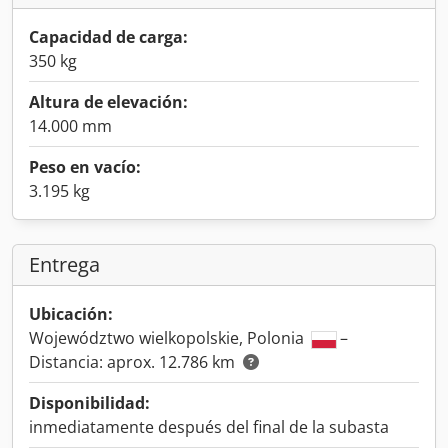
Capacidad de carga:
350 kg
Altura de elevación:
14.000 mm
Peso en vacío:
3.195 kg
Entrega
Ubicación:
Województwo wielkopolskie, Polonia
–
Distancia: aprox. 12.786 km
Disponibilidad:
inmediatamente después del final de la subasta