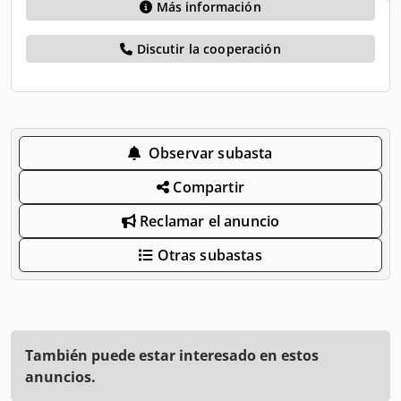
Más información
Discutir la cooperación
Observar subasta
Compartir
Reclamar el anuncio
Otras subastas
También puede estar interesado en estos
anuncios.