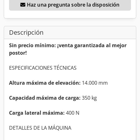
Haz una pregunta sobre la disposición
Descripción
Sin precio mínimo: ¡venta garantizada al mejor
postor!
ESPECIFICACIONES TÉCNICAS
Altura máxima de elevación:
14.000 mm
Capacidad máxima de carga:
350 kg
Carga lateral máxima:
400 N
DETALLES DE LA MÁQUINA