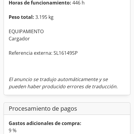
Horas de funcionamiento:
446 h
Peso total:
3.195 kg
EQUIPAMIENTO
Cargador
Referencia externa: SL16149SP
El anuncio se tradujo automáticamente y se
pueden haber producido errores de traducción.
Procesamiento de pagos
Gastos adicionales de compra:
9 %