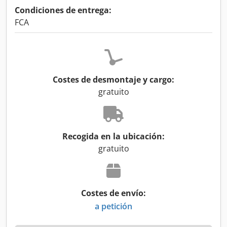
Condiciones de entrega:
FCA
Costes de desmontaje y cargo:
gratuito
Recogida en la ubicación:
gratuito
Costes de envío:
a petición