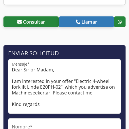
Consultar
Llamar
ENVIAR SOLICITUD
Mensaje*
Nombre*