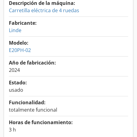
Descripción de la máquina:
Carretilla eléctrica de 4 ruedas
Fabricante:
Linde
Modelo:
E20PH-02
Año de fabricación:
2024
Estado:
usado
Funcionalidad:
totalmente funcional
Horas de funcionamiento:
3 h