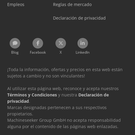
Empleos
Reglas de mercado
Declaración de privacidad
Blog
Facebook
X
LinkedIn
¡Toda la información, ofertas y precios en esta web están
sujetos a cambio y no son vinculantes!
Al utilizar esta página web, reconoce y acepta nuestros
Términos y Condiciones
y nuestra
Declaración de
privacidad
.
Marcas designadas pertenecen a sus respectivos
propietarios.
Machineseeker Group GmbH no acepta responsabilidad
alguna por el contenido de las páginas web enlazadas.