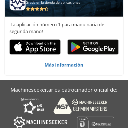
Gratis en la tienda de aplicaciones
¡La aplicación número 1 para maquinaria de
segunda mano!
Más información
Machineseeker.ar es patrocinador oficial de: