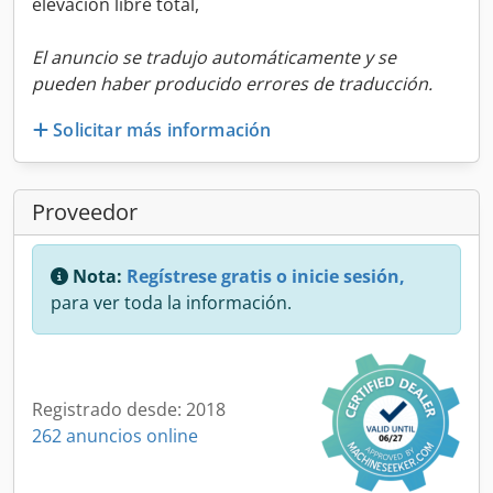
elevación libre total,
El anuncio se tradujo automáticamente y se
pueden haber producido errores de traducción.
Solicitar más información
Proveedor
Nota:
Regístrese gratis o inicie sesión,
para ver toda la información.
Registrado desde: 2018
262 anuncios online