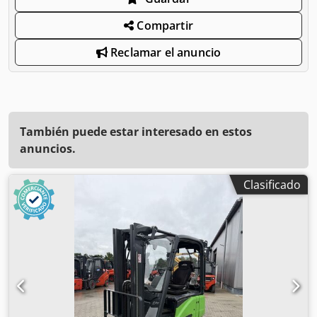
Compartir
Reclamar el anuncio
También puede estar interesado en estos
anuncios.
Clasificado