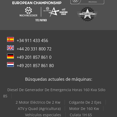
+34 911 433 456
+44 20 331 800 72
+49 201 857 861 0
+49 201 857 861 80
Búsquedas actuales de máquinas:
Diesel De Generador De Emergencia Horas 160 Kva Sólo
85
2 Motor Eléctrico De 2 Kw
Colgante De 2 Ejes
ATV y Quad (Agricultura)
Motor De 160 Kw
Vehículos especiales
Culata 1H 65