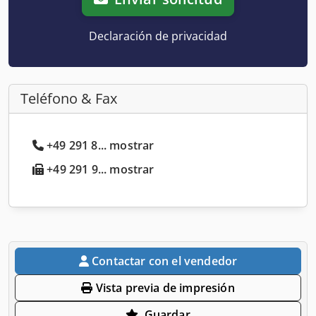
Declaración de privacidad
Teléfono & Fax
+49 291 8... mostrar
+49 291 9... mostrar
Contactar con el vendedor
Vista previa de impresión
Guardar