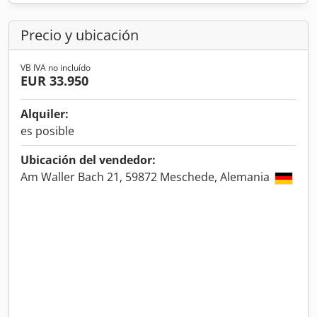
Precio y ubicación
VB IVA no incluído
EUR 33.950
Alquiler:
es posible
Ubicación del vendedor:
Am Waller Bach 21, 59872 Meschede, Alemania