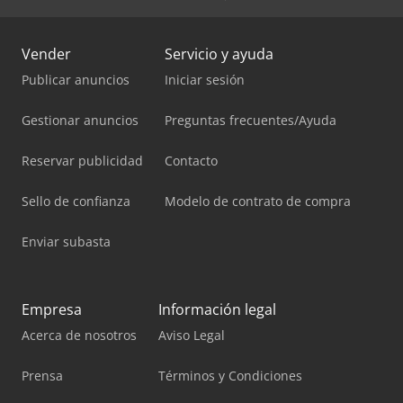
Vender
Servicio y ayuda
Publicar anuncios
Iniciar sesión
Gestionar anuncios
Preguntas frecuentes/Ayuda
Reservar publicidad
Contacto
Sello de confianza
Modelo de contrato de compra
Enviar subasta
Empresa
Información legal
Acerca de nosotros
Aviso Legal
Prensa
Términos y Condiciones