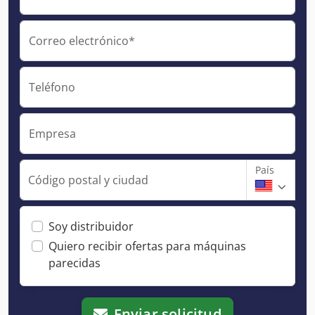
Correo electrónico*
Teléfono
Empresa
País
Código postal y ciudad
Soy distribuidor
Quiero recibir ofertas para máquinas
parecidas
Enviar solicitud