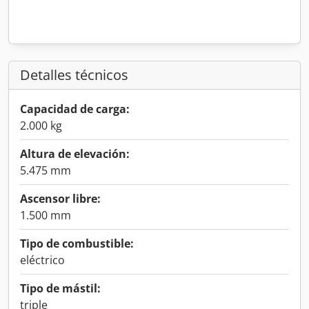
Detalles técnicos
Capacidad de carga:
2.000 kg
Altura de elevación:
5.475 mm
Ascensor libre:
1.500 mm
Tipo de combustible:
eléctrico
Tipo de mástil:
triple