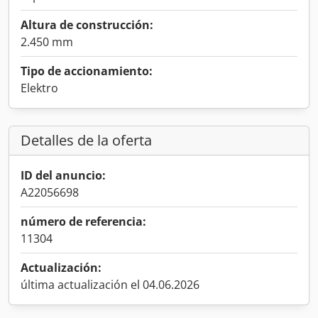
Altura de construcción:
2.450 mm
Tipo de accionamiento:
Elektro
Detalles de la oferta
ID del anuncio:
A22056698
número de referencia:
11304
Actualización:
última actualización el 04.06.2026