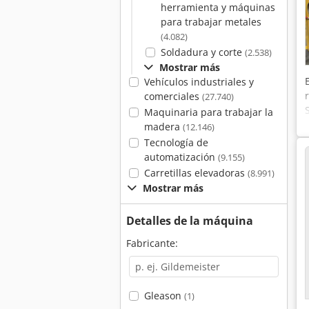
herramienta y máquinas
para trabajar metales
(4.082)
Soldadura y corte
(2.538)
Mostrar más
Vehículos industriales y
comerciales
(27.740)
Maquinaria para trabajar la
madera
(12.146)
Tecnología de
automatización
(9.155)
Carretillas elevadoras
(8.991)
Mostrar más
Detalles de la máquina
Fabricante:
Gleason
(1)