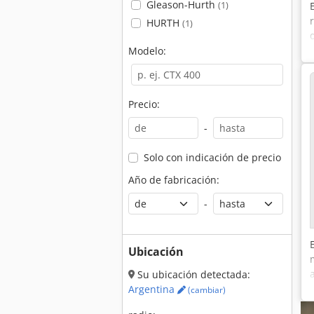
Gleason-Hurth
(1)
HURTH
(1)
Modelo:
Precio:
-
Solo con indicación de precio
Año de fabricación:
-
Ubicación
Su ubicación detectada:
Argentina
(cambiar)