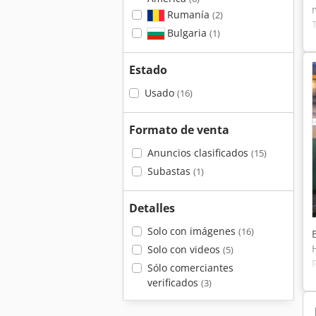
Rumanía
(2)
Bulgaria
(1)
Estado
Usado
(16)
Formato de venta
Anuncios clasificados
(15)
Subastas
(1)
Detalles
Solo con imágenes
(16)
Solo con videos
(5)
Sólo comerciantes
verificados
(3)