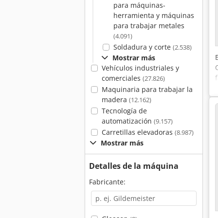
para máquinas-
herramienta y máquinas
para trabajar metales
(4.091)
Soldadura y corte
(2.538)
Mostrar más
Vehículos industriales y
comerciales
(27.826)
Maquinaria para trabajar la
madera
(12.162)
Tecnología de
automatización
(9.157)
Carretillas elevadoras
(8.987)
Mostrar más
Detalles de la máquina
Fabricante: