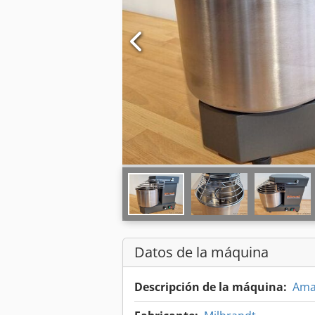
Datos de la máquina
Descripción de la máquina:
Ama