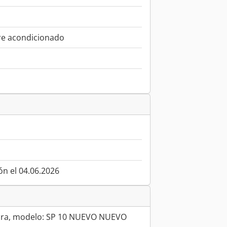
re acondicionado
ón el 04.06.2026
a, modelo: SP 10 NUEVO NUEVO