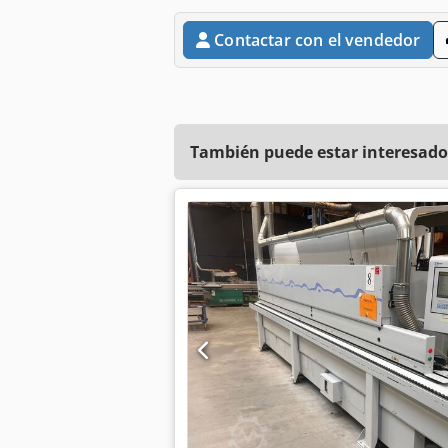
Contactar con el vendedor
También puede estar interesado