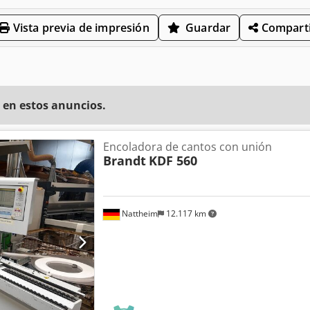
Vista previa de impresión
Guardar
Comparti
 en estos anuncios.
Encoladora de cantos con unión
Brandt
KDF 560
Nattheim
12.117 km