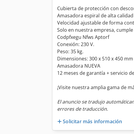
Cubierta de protección con desco
Amasadora espiral de alta calida
Velocidad ajustable de forma cont
Solo en nuestra empresa, cumple
Codpfxegu Nfws Aptorf
Conexión: 230 V.
Peso: 35 kg.
Dimensiones: 300 x 510 x 450 mm (
Amasadora NUEVA
12 meses de garantía + servicio d
¡Visite nuestra amplia gama de m
El anuncio se tradujo automátic
errores de traducción.
Solicitar más información