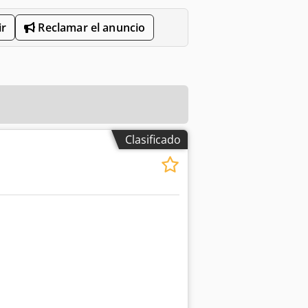
r
Reclamar el anuncio
Clasificado