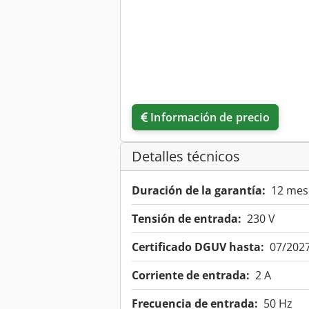
Información de precio
Detalles técnicos
Duración de la garantía:
12 mes
Tensión de entrada:
230 V
Certificado DGUV hasta:
07/202
Corriente de entrada:
2 A
Frecuencia de entrada:
50 Hz