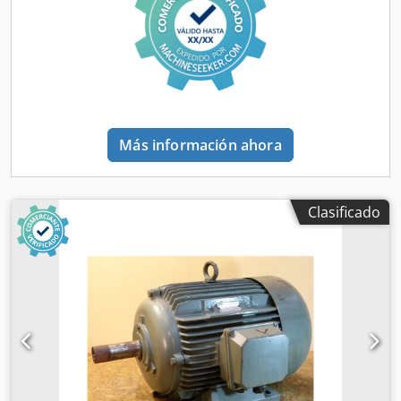
Más información ahora
Clasificado