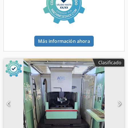
Más información ahora
Clasificado