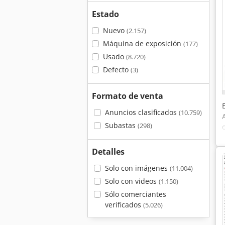
Estado
Nuevo
(2.157)
Máquina de exposición
(177)
Usado
(8.720)
Defecto
(3)
Formato de venta
Anuncios clasificados
(10.759)
Subastas
(298)
Detalles
Solo con imágenes
(11.004)
Solo con videos
(1.150)
Sólo comerciantes
verificados
(5.026)