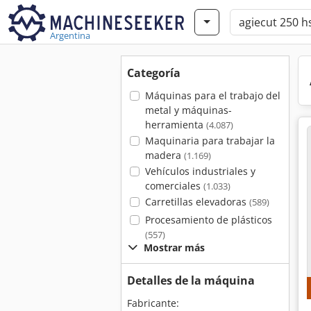
Argentina
Categoría
Máquinas para el trabajo del
metal y máquinas-
herramienta
(4.087)
Maquinaria para trabajar la
madera
(1.169)
Vehículos industriales y
comerciales
(1.033)
Carretillas elevadoras
(589)
Procesamiento de plásticos
(557)
Mostrar más
Detalles de la máquina
Fabricante: