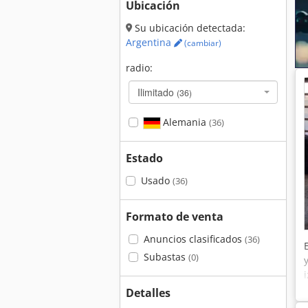
Ubicación
Su ubicación detectada:
Argentina
(cambiar)
radio:
Ilimitado
(36)
Alemania
(36)
Estado
Usado
(36)
Formato de venta
Anuncios clasificados
(36)
Subastas
(0)
Detalles