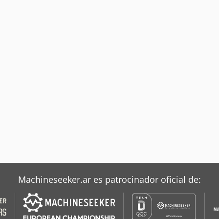
Machineseeker.ar es patrocinador oficial de: