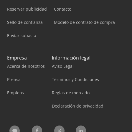
Reservar publicidad
Contacto
Sello de confianza
Modelo de contrato de compra
Enviar subasta
Empresa
Información legal
Acerca de nosotros
Aviso Legal
Prensa
Términos y Condiciones
Empleos
Reglas de mercado
Declaración de privacidad