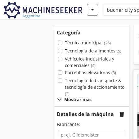
Argentina
Categoría
Técnica municipal
(26)
Tecnología de alimentos
(5)
Vehículos industriales y
comerciales
(4)
Carretillas elevadoras
(3)
Tecnología de transporte &
tecnología de accionamiento
(2)
Mostrar más
Detalles de la máquina
Fabricante: