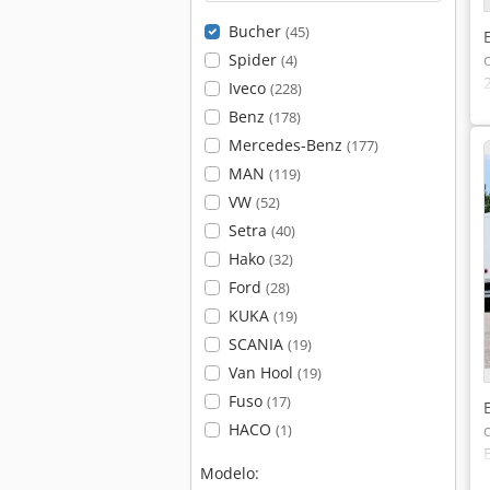
Bucher
(45)
Spider
(4)
Iveco
(228)
Benz
(178)
Mercedes-Benz
(177)
MAN
(119)
VW
(52)
Setra
(40)
Hako
(32)
Ford
(28)
KUKA
(19)
SCANIA
(19)
Van Hool
(19)
Fuso
(17)
HACO
(1)
Modelo: