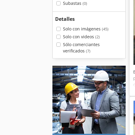
Subastas
(0)
Detalles
Solo con imágenes
(45)
Solo con videos
(2)
Sólo comerciantes
verificados
(7)