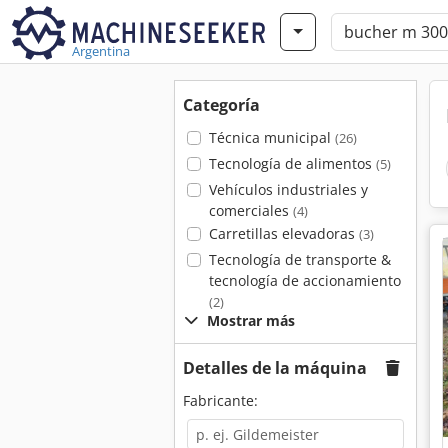
Argentina
Categoría
Técnica municipal
(26)
Tecnología de alimentos
(5)
Vehículos industriales y
comerciales
(4)
Carretillas elevadoras
(3)
Tecnología de transporte &
tecnología de accionamiento
(2)
Mostrar más
Detalles de la máquina
Fabricante: