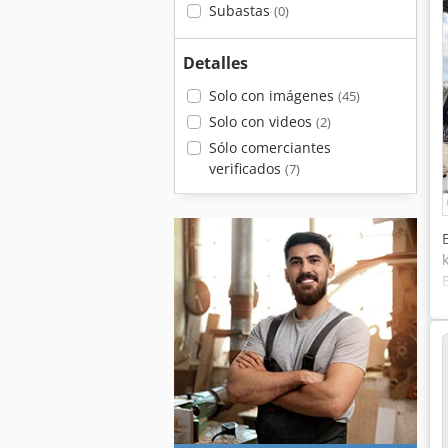
Subastas
(0)
Detalles
Solo con imágenes
(45)
Solo con videos
(2)
Sólo comerciantes
verificados
(7)