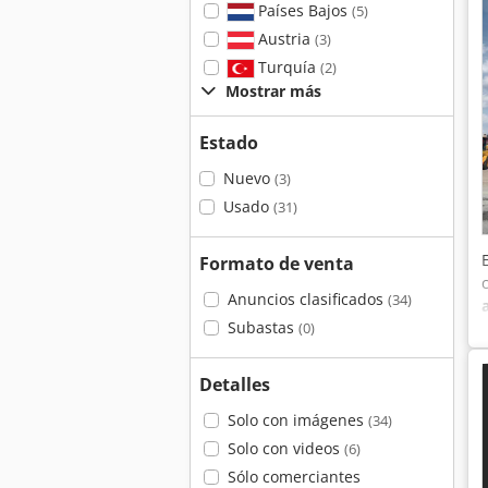
Países Bajos
(5)
Austria
(3)
Turquía
(2)
Mostrar más
Estado
Nuevo
(3)
Usado
(31)
Formato de venta
Anuncios clasificados
(34)
Subastas
(0)
Detalles
Solo con imágenes
(34)
Solo con videos
(6)
Sólo comerciantes