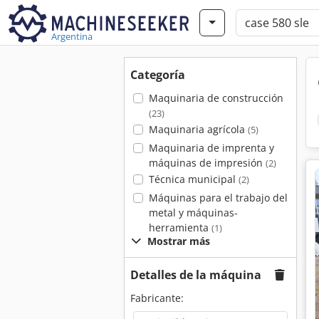
Argentina
Categoría
Maquinaria de construcción
(23)
Maquinaria agrícola
(5)
Maquinaria de imprenta y
máquinas de impresión
(2)
Técnica municipal
(2)
Máquinas para el trabajo del
metal y máquinas-
herramienta
(1)
Mostrar más
Detalles de la máquina
Fabricante: