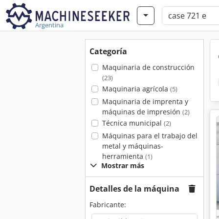
Argentina
Categoría
Maquinaria de construcción
(23)
Maquinaria agrícola
(5)
Maquinaria de imprenta y
máquinas de impresión
(2)
Técnica municipal
(2)
Máquinas para el trabajo del
metal y máquinas-
herramienta
(1)
Mostrar más
Detalles de la máquina
Fabricante: