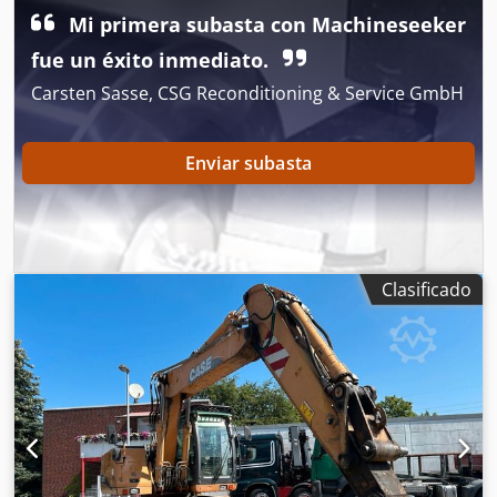
Mi primera subasta con Machineseeker
fue un éxito inmediato.
Carsten Sasse, CSG Reconditioning & Service GmbH
Enviar subasta
Clasificado