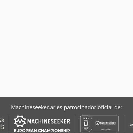
Machineseeker.ar es patrocinador oficial de: