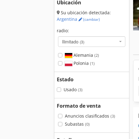
Ubicación
Su ubicación detectada:
Argentina
(cambiar)
radio:
Ilimitado
(3)
Alemania
(2)
Polonia
(1)
Estado
Usado
(3)
Formato de venta
Anuncios clasificados
(3)
Subastas
(0)