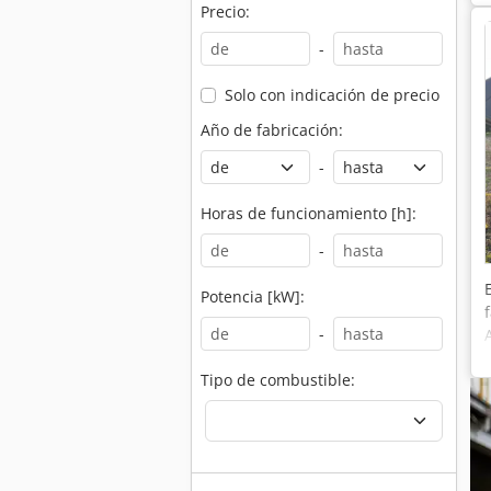
Precio:
-
Solo con indicación de precio
Año de fabricación:
-
Horas de funcionamiento [h]:
-
Potencia [kW]:
-
Tipo de combustible: