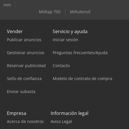
mm
Milltap 700
Millutensil
Vender
Servicio y ayuda
Publicar anuncios
Iniciar sesión
Gestionar anuncios
Preguntas frecuentes/Ayuda
Reservar publicidad
Contacto
Sello de confianza
Modelo de contrato de compra
Enviar subasta
Empresa
Información legal
Acerca de nosotros
Aviso Legal