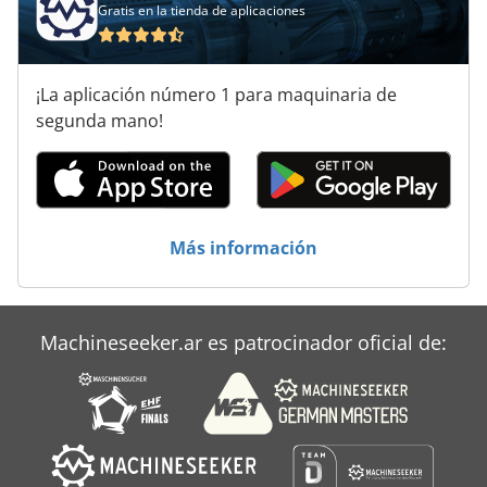
Gratis en la tienda de aplicaciones
¡La aplicación número 1 para maquinaria de
segunda mano!
Más información
Machineseeker.ar es patrocinador oficial de: