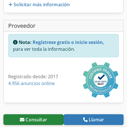
Solicitar más información
Proveedor
Nota:
Regístrese gratis o inicie sesión,
para ver toda la información.
Registrado desde: 2017
4.956 anuncios online
Consultar
Llamar