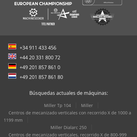
+34 911 433 456
+44 20 331 800 72
+49 201 857 861 0
+49 201 857 861 80
Búsquedas actuales de máquinas:
Miller Tp 104
Miller
Centros de mecanizado verticales con recorrido X de 1000 a
1199 mm
Miller Dialarc 250
Centros de mecanizado verticales, recorrido X de 800-999