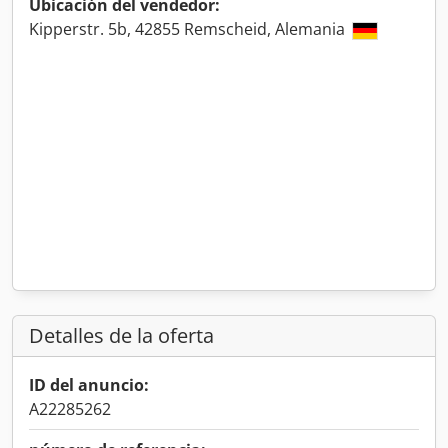
Ubicación del vendedor:
Kipperstr. 5b, 42855 Remscheid, Alemania
Detalles de la oferta
ID del anuncio:
A22285262