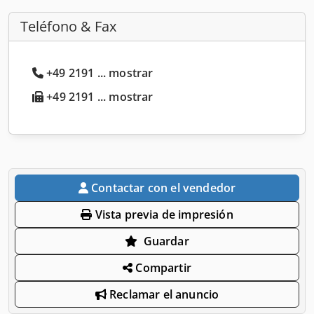
Teléfono & Fax
+49 2191 ... mostrar
+49 2191 ... mostrar
Contactar con el vendedor
Vista previa de impresión
Guardar
Compartir
Reclamar el anuncio