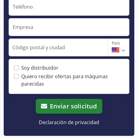
Teléfono
Empresa
País
Código postal y ciudad
Soy distribuidor
Quiero recibir ofertas para máquinas
parecidas
Enviar solicitud
Declaración de privacidad