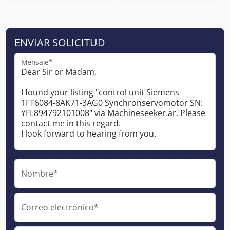
ENVIAR SOLICITUD
Mensaje*
Nombre*
Correo electrónico*