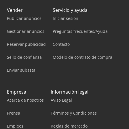
Vender
Servicio y ayuda
Publicar anuncios
Iniciar sesión
Gestionar anuncios
Preguntas frecuentes/Ayuda
Reservar publicidad
Contacto
Sello de confianza
Modelo de contrato de compra
Enviar subasta
Empresa
Información legal
Acerca de nosotros
Aviso Legal
Prensa
Términos y Condiciones
Empleos
Reglas de mercado