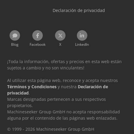
Declaración de privacidad
Blog
Facebook
X
LinkedIn
¡Toda la información, ofertas y precios en esta web están
sujetos a cambio y no son vinculantes!
Al utilizar esta página web, reconoce y acepta nuestros
Términos y Condiciones
y nuestra
Declaración de
privacidad
.
Marcas designadas pertenecen a sus respectivos
propietarios.
Machineseeker Group GmbH no acepta responsabilidad
alguna por el contenido de las páginas web enlazadas.
© 1999 - 2026 Machineseeker Group GmbH