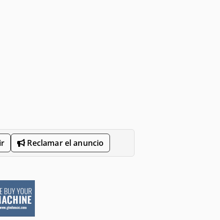
r
Reclamar el anuncio