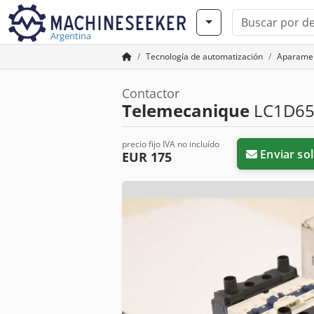
Argentina
Tecnología de automatización
Aparamen
Contactor
Telemecanique
LC1D65
precio fijo IVA no incluído
Enviar sol
EUR 175