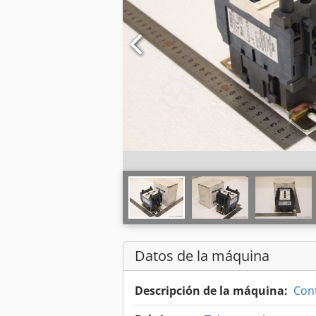
Datos de la máquina
Descripción de la máquina:
Con