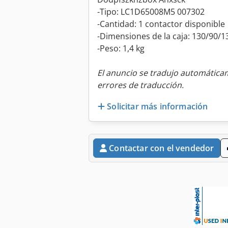
-Tipo: LC1D65008M5 007302
-Cantidad: 1 contactor disponible
-Dimensiones de la caja: 130/90/1
-Peso: 1,4 kg
El anuncio se tradujo automátic
errores de traducción.
Solicitar más información
Contactar con el vendedor