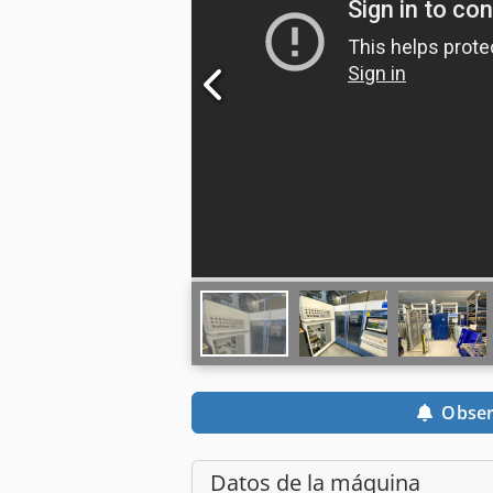
Obser
Datos de la máquina