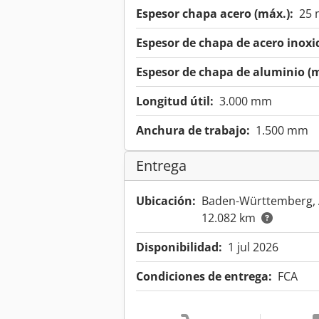
Espesor chapa acero (máx.):
25
Espesor de chapa de acero inoxi
Espesor de chapa de aluminio (m
Longitud útil:
3.000 mm
Anchura de trabajo:
1.500 mm
Entrega
Ubicación:
Baden-Württemberg,
12.082 km
Disponibilidad:
1 jul 2026
Condiciones de entrega:
FCA