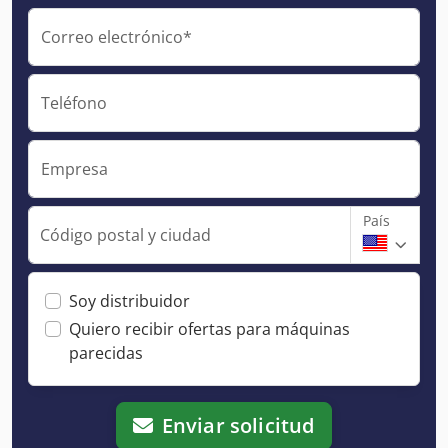
Correo electrónico*
Teléfono
Empresa
País
Código postal y ciudad
Soy distribuidor
Quiero recibir ofertas para máquinas
parecidas
Enviar solicitud