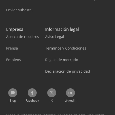
Enviar subasta
Empresa
Información legal
Acerca de nosotros
Aviso Legal
Prensa
Términos y Condiciones
Empleos
Reglas de mercado
Declaración de privacidad
Blog
Facebook
X
LinkedIn