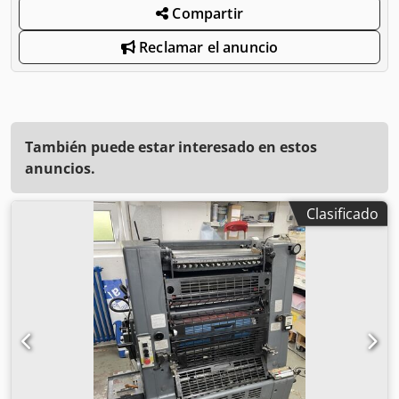
Compartir
Reclamar el anuncio
También puede estar interesado en estos
anuncios.
Clasificado