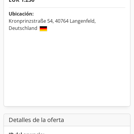
Ubicación:
Kronprinzstraße 54, 40764 Langenfeld,
Deutschland
Detalles de la oferta