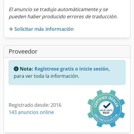
El anuncio se tradujo automáticamente y se
pueden haber producido errores de traducción.
Solicitar más información
Proveedor
Nota:
Regístrese gratis o inicie sesión,
para ver toda la información.
Registrado desde: 2016
143 anuncios online