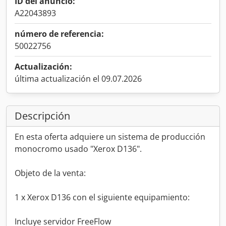
ID del anuncio:
A22043893
número de referencia:
50022756
Actualización:
última actualización el 09.07.2026
Descripción
En esta oferta adquiere un sistema de producción
monocromo usado "Xerox D136".
Objeto de la venta:
1 x Xerox D136 con el siguiente equipamiento:
Incluye servidor FreeFlow