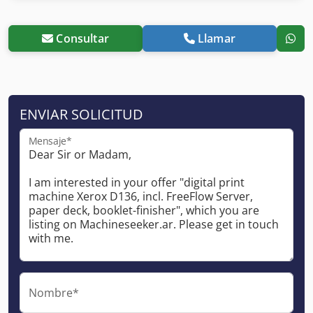
Consultar
Llamar
ENVIAR SOLICITUD
Mensaje*
Nombre*