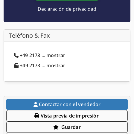
Declaración de privacidad
Teléfono & Fax
+49 2173 ... mostrar
+49 2173 ... mostrar
Contactar con el vendedor
Vista previa de impresión
Guardar