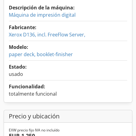
Descripción de la máquina:
Máquina de impresión digital
Fabricante:
Xerox D136, incl. FreeFlow Server,
Modelo:
paper deck, booklet-finisher
Estado:
usado
Funcionalidad:
totalmente funcional
Precio y ubicación
EXW precio fijo IVA no incluído
EUR 1.250