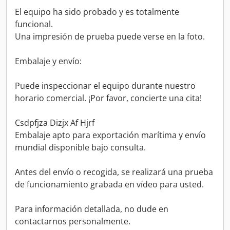
El equipo ha sido probado y es totalmente
funcional.
Una impresión de prueba puede verse en la foto.
Embalaje y envío:
Puede inspeccionar el equipo durante nuestro
horario comercial. ¡Por favor, concierte una cita!
Csdpfjza Dizjx Af Hjrf
Embalaje apto para exportación marítima y envío
mundial disponible bajo consulta.
Antes del envío o recogida, se realizará una prueba
de funcionamiento grabada en vídeo para usted.
Para información detallada, no dude en
contactarnos personalmente.