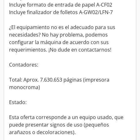
Incluye formato de entrada de papel A-CF02
Incluye finalizador de folletos A-GW02/LFN-7
¿El equipamiento no es el adecuado para sus
necesidades? No hay problema, podemos
configurar la máquina de acuerdo con sus
requerimientos. ¡No dude en contactarnos!
Contadores:
Total: Aprox. 7.630.653 páginas (impresora
monocroma)
Estado:
Esta oferta corresponde a un equipo usado, que
puede presentar signos de uso (pequeños
arañazos o decoloraciones).