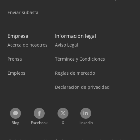
Enviar subasta
Empresa
Información legal
Acerca de nosotros
Aviso Legal
Prensa
Términos y Condiciones
Empleos
Reglas de mercado
Declaración de privacidad
Blog
Facebook
X
LinkedIn