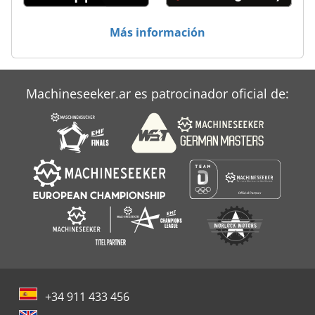
Más información
Machineseeker.ar es patrocinador oficial de:
+34 911 433 456