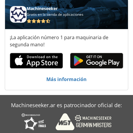
Machineseeker
Gratis en la tienda de aplicaciones
¡La aplicación número 1 para maquinaria de
segunda mano!
Más información
Machineseeker.ar es patrocinador oficial de: