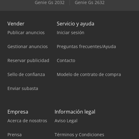
Genie Gs 2032
Genie Gs 2632
Vender
Servicio y ayuda
Publicar anuncios
Iniciar sesión
Gestionar anuncios
Preguntas frecuentes/Ayuda
Reservar publicidad
Contacto
Sello de confianza
Modelo de contrato de compra
Enviar subasta
Empresa
Información legal
Acerca de nosotros
Aviso Legal
Prensa
Términos y Condiciones