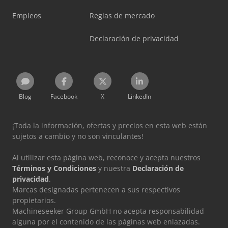
Empleos
Reglas de mercado
Declaración de privacidad
Blog
Facebook
X
LinkedIn
¡Toda la información, ofertas y precios en esta web están
sujetos a cambio y no son vinculantes!
Al utilizar esta página web, reconoce y acepta nuestros
Términos y Condiciones
y nuestra
Declaración de
privacidad
.
Marcas designadas pertenecen a sus respectivos
propietarios.
Machineseeker Group GmbH no acepta responsabilidad
alguna por el contenido de las páginas web enlazadas.