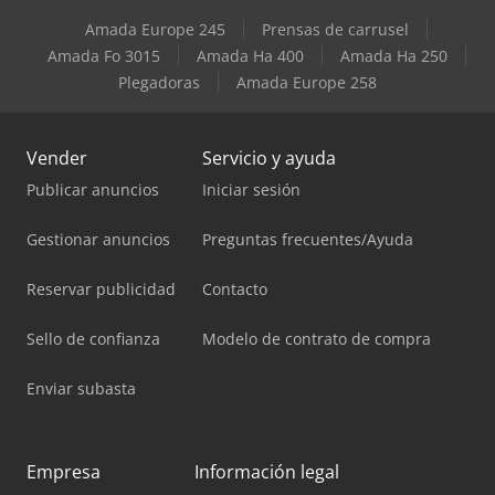
Amada Europe 245
Prensas de carrusel
Amada Fo 3015
Amada Ha 400
Amada Ha 250
Plegadoras
Amada Europe 258
Vender
Servicio y ayuda
Publicar anuncios
Iniciar sesión
Gestionar anuncios
Preguntas frecuentes/Ayuda
Reservar publicidad
Contacto
Sello de confianza
Modelo de contrato de compra
Enviar subasta
Empresa
Información legal