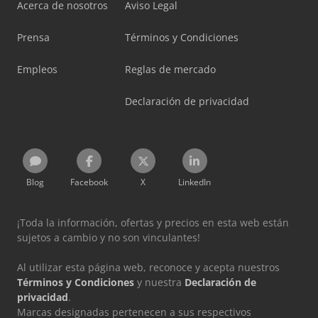
Acerca de nosotros
Aviso Legal
Prensa
Términos y Condiciones
Empleos
Reglas de mercado
Declaración de privacidad
Blog
Facebook
X
LinkedIn
¡Toda la información, ofertas y precios en esta web están
sujetos a cambio y no son vinculantes!
Al utilizar esta página web, reconoce y acepta nuestros
Términos y Condiciones
y nuestra
Declaración de
privacidad
.
Marcas designadas pertenecen a sus respectivos