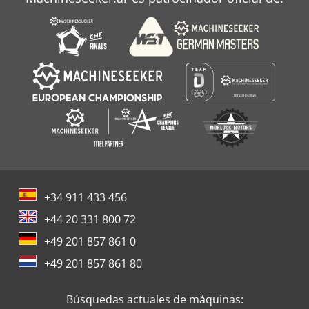
+34 911 433 456
+44 20 331 800 72
+49 201 857 861 0
+49 201 857 861 80
Búsquedas actuales de máquinas: