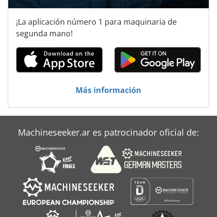
¡La aplicación número 1 para maquinaria de
segunda mano!
Más información
Machineseeker.ar es patrocinador oficial de: