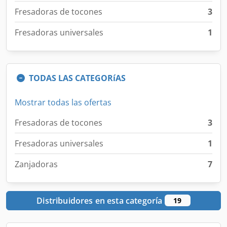
Fresadoras de tocones
3
Fresadoras universales
1
TODAS LAS CATEGORíAS
Mostrar todas las ofertas
Fresadoras de tocones
3
Fresadoras universales
1
Zanjadoras
7
Distribuidores en esta categoría
19