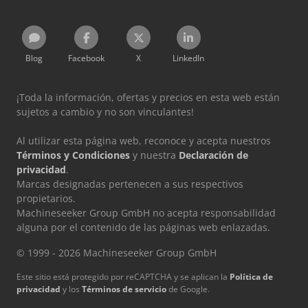
Blog
Facebook
X
LinkedIn
¡Toda la información, ofertas y precios en esta web están
sujetos a cambio y no son vinculantes!
Al utilizar esta página web, reconoce y acepta nuestros
Términos y Condiciones
y nuestra
Declaración de
privacidad
.
Marcas designadas pertenecen a sus respectivos
propietarios.
Machineseeker Group GmbH no acepta responsabilidad
alguna por el contenido de las páginas web enlazadas.
© 1999 - 2026 Machineseeker Group GmbH
Este sitio está protegido por reCAPTCHA y se aplican la
Política de
privacidad
y los
Términos de servicio
de Google.