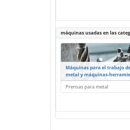
máquinas usadas en las categ
Máquinas para el trabajo de
metal y máquinas-herrami
Prensas para metal