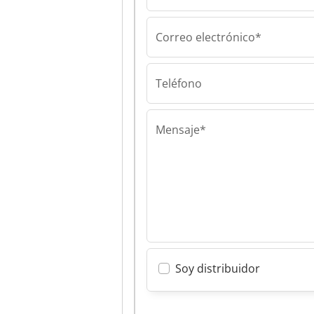
Correo electrónico*
Teléfono
Mensaje*
Soy distribuidor