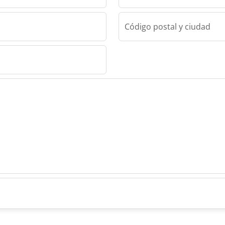
Código postal y ciudad