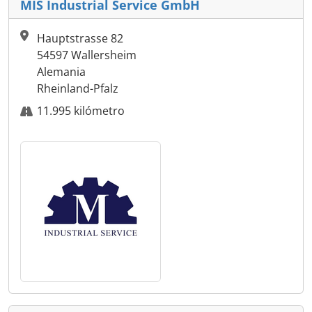
MIS Industrial Service GmbH
Hauptstrasse 82
54597 Wallersheim
Alemania
Rheinland-Pfalz
11.995 kilómetro