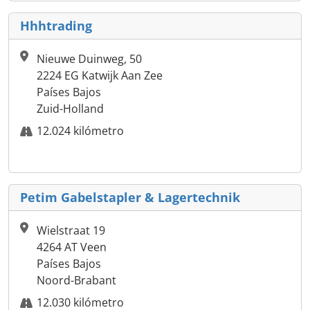
Hhhtrading
Nieuwe Duinweg, 50
2224 EG Katwijk Aan Zee
Países Bajos
Zuid-Holland
12.024 kilómetro
Petim Gabelstapler & Lagertechnik
Wielstraat 19
4264 AT Veen
Países Bajos
Noord-Brabant
12.030 kilómetro