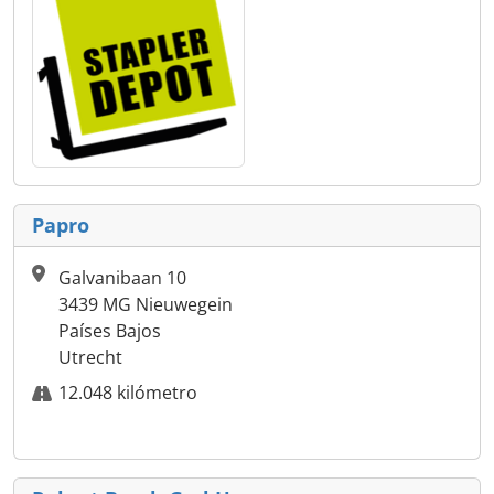
Papro
Galvanibaan 10
3439 MG Nieuwegein
Países Bajos
Utrecht
12.048 kilómetro