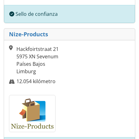
Sello de confianza
Nize-Products
Hackfoirtstraat 21
5975 XN Sevenum
Países Bajos
Limburg
12.054 kilómetro