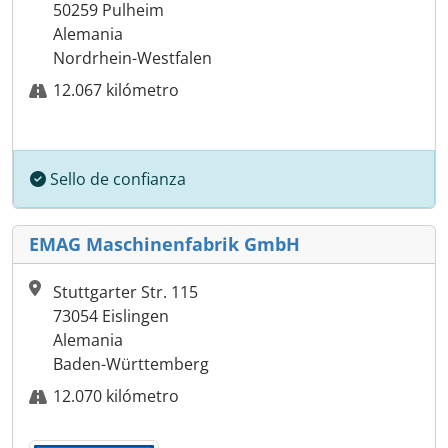
50259 Pulheim
Alemania
Nordrhein-Westfalen
12.067 kilómetro
Sello de confianza
EMAG Maschinenfabrik GmbH
Stuttgarter Str. 115
73054 Eislingen
Alemania
Baden-Württemberg
12.070 kilómetro