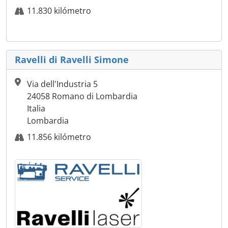
11.830 kilómetro
Ravelli di Ravelli Simone
Via dell'Industria 5
24058 Romano di Lombardia
Italia
Lombardia
11.856 kilómetro