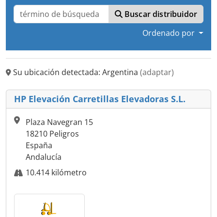
Buscar distribuidor
Ordenado por
Su ubicación detectada: Argentina
(adaptar)
HP Elevación Carretillas Elevadoras S.L.
Plaza Navegran 15
18210 Peligros
España
Andalucía
10.414 kilómetro