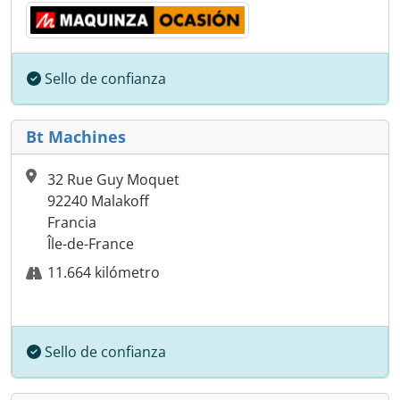
Sello de confianza
Bt Machines
32 Rue Guy Moquet
92240 Malakoff
Francia
Île-de-France
11.664 kilómetro
Sello de confianza