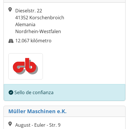
Dieselstr. 22
41352 Korschenbroich
Alemania
Nordrhein-Westfalen
12.067 kilómetro
Sello de confianza
Müller Maschinen e.K.
August - Euler - Str. 9