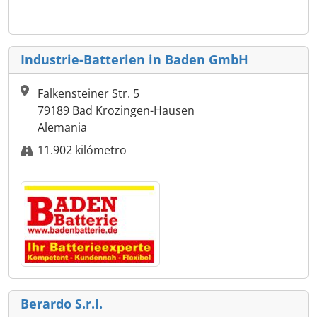
Industrie-Batterien in Baden GmbH
Falkensteiner Str. 5
79189 Bad Krozingen-Hausen
Alemania
11.902 kilómetro
Berardo S.r.l.