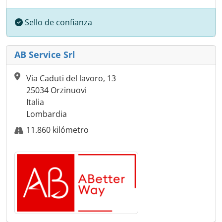
Sello de confianza
AB Service Srl
Via Caduti del lavoro, 13
25034 Orzinuovi
Italia
Lombardia
11.860 kilómetro