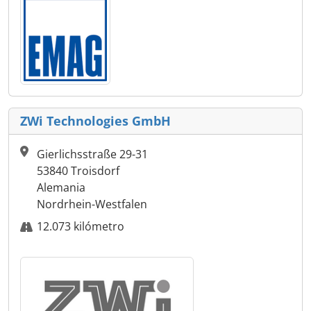
ZWi Technologies GmbH
Gierlichsstraße 29-31
53840 Troisdorf
Alemania
Nordrhein-Westfalen
12.073 kilómetro