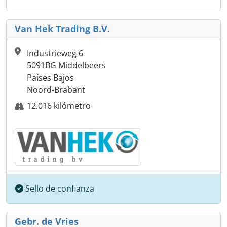
Van Hek Trading B.V.
Industrieweg 6
5091BG Middelbeers
Países Bajos
Noord-Brabant
12.016 kilómetro
Sello de confianza
Gebr. de Vries