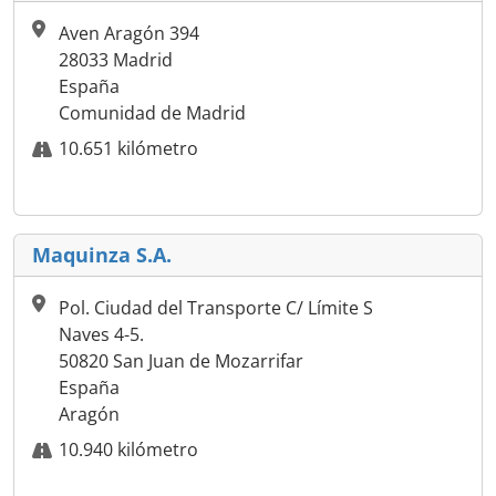
Aven Aragón 394
28033 Madrid
España
Comunidad de Madrid
10.651 kilómetro
Maquinza S.A.
Pol. Ciudad del Transporte C/ Límite S
Naves 4-5.
50820 San Juan de Mozarrifar
España
Aragón
10.940 kilómetro