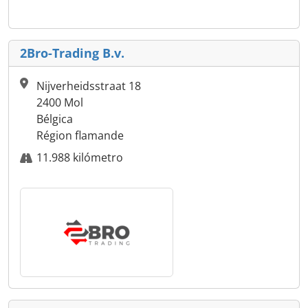
2Bro-Trading B.v.
Nijverheidsstraat 18
2400 Mol
Bélgica
Région flamande
11.988 kilómetro