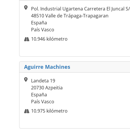
Pol. Industrial Ugartena Carretera El Juncal S
48510 Valle de Trápaga-Trapagaran
España
País Vasco
10.946 kilómetro
Aguirre Machines
Landeta 19
20730 Azpeitia
España
País Vasco
10.975 kilómetro