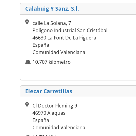
Calabuig Y Sanz, S.l.
calle La Solana, 7
Polígono Industrial San Cristóbal
46630 La Font De La Figuera
España
Comunidad Valenciana
10.707 kilómetro
Elecar Carretillas
Cl Doctor Fleming 9
46970 Alaquas
España
Comunidad Valenciana