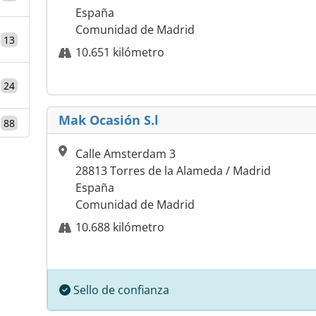
España
Comunidad de Madrid
13
10.651 kilómetro
24
Mak Ocasión S.l
88
Calle Amsterdam 3
28813 Torres de la Alameda / Madrid
España
Comunidad de Madrid
10.688 kilómetro
Sello de confianza