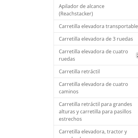
Apilador de alcance
(Reachstacker)
Carretilla elevadora transportable
Carretilla elevadora de 3 ruedas
Carretilla elevadora de cuatro
ruedas
Carretilla retráctil
Carretilla elevadora de cuatro
caminos
Carretilla retráctil para grandes
alturas y carretilla para pasillos
estrechos
Carretilla elevadora, tractor y