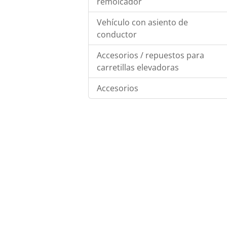
remolcador
Vehículo con asiento de
conductor
Accesorios / repuestos para
carretillas elevadoras
Accesorios