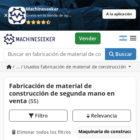
Machineseeker
A la aplicación
Gratis en la tienda de aplicaciones
Vender
Buscar
/ ... / Usados fabricación de material de construcción
Fabricación de material de
construcción de segunda mano en
venta
(55)
Filtro
Relevancia
Maquinaria de construcción
Eliminar todos los filtros