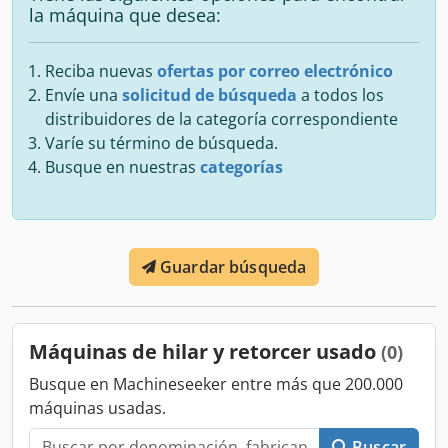
la máquina que desea:
Reciba nuevas
ofertas por correo electrónico
Envíe una
solicitud de búsqueda
a todos los
distribuidores de la categoría correspondiente
Varíe su término de búsqueda.
Busque en nuestras
categorías
Guardar búsqueda
Máquinas de hilar y retorcer usado
(0)
Busque en Machineseeker entre más que 200.000
máquinas usadas.
Buscar