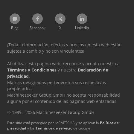
Blog
Facebook
X
LinkedIn
¡Toda la información, ofertas y precios en esta web están
sujetos a cambio y no son vinculantes!
Al utilizar esta página web, reconoce y acepta nuestros
Términos y Condiciones
y nuestra
Declaración de
privacidad
.
Marcas designadas pertenecen a sus respectivos
propietarios.
Machineseeker Group GmbH no acepta responsabilidad
alguna por el contenido de las páginas web enlazadas.
© 1999 - 2026 Machineseeker Group GmbH
Este sitio está protegido por reCAPTCHA y se aplican la
Política de
privacidad
y los
Términos de servicio
de Google.