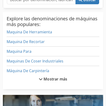
Explore las denominaciones de máquinas
más populares:
Maquina De Herramienta
Maquina De Recortar
Maquina Para
Maquinas De Coser Industriales
Máquina De Carpintería
Mostrar más
Máquina De Conducción
Máquina De Contracción
Máquina De Descortezado