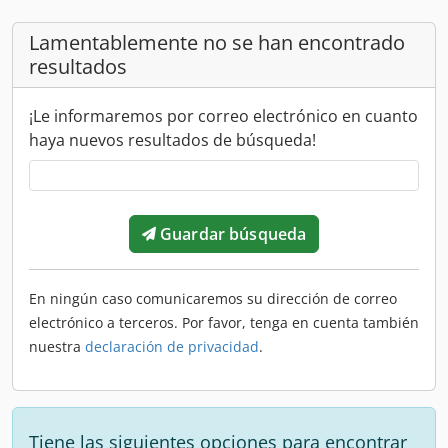
Lamentablemente no se han encontrado
resultados
¡Le informaremos por correo electrónico en cuanto
haya nuevos resultados de búsqueda!
Guardar búsqueda
En ningún caso comunicaremos su dirección de correo
electrónico a terceros. Por favor, tenga en cuenta también
nuestra
declaración de privacidad
.
Tiene las siguientes opciones para encontrar