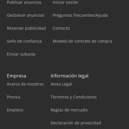
Publicar anuncios
Iniciar sesión
Gestionar anuncios
Preguntas frecuentes/Ayuda
Reservar publicidad
Contacto
Sello de confianza
Modelo de contrato de compra
Enviar subasta
Empresa
Información legal
Acerca de nosotros
Aviso Legal
Prensa
Términos y Condiciones
Empleos
Reglas de mercado
Declaración de privacidad